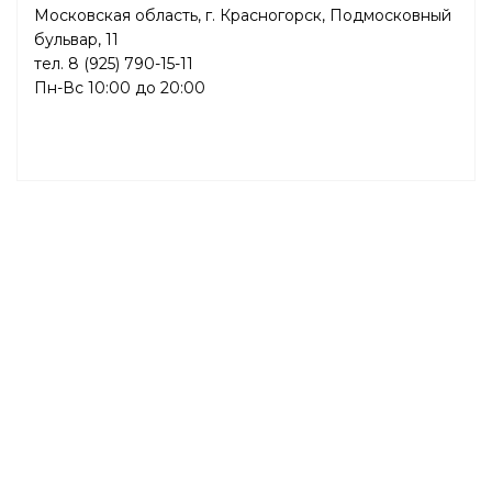
Московская область, г. Красногорск, Подмосковный
бульвар, 11
тел. 8 (925) 790-15-11
Пн-Вс 10:00 до 20:00