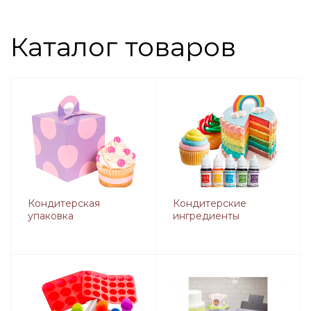
Каталог товаров
Кондитерская
Кондитерские
упаковка
ингредиенты