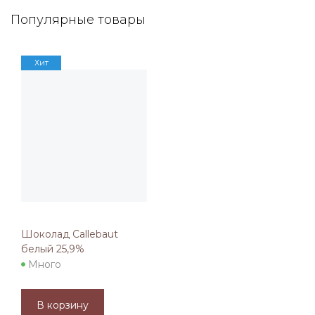
Популярные товары
Хит
Шоколад Callebaut
белый 25,9%
Много
В корзину