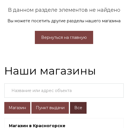
В данном разделе элементов не найдено
Вы можете посетить другие разделы нашего магазина
Вернуться на главную
Наши магазины
Магазин
Пункт выдачи
Все
Магазин в Красногорске