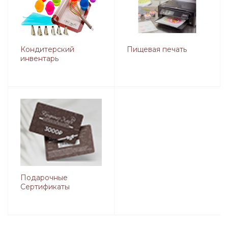
Кондитерский
Пищевая печать
инвентарь
Подарочные
Сертификаты