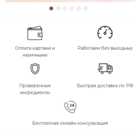
Оплата картами и
Работаем без выходных
наличными
Проверенные
Быстрая доставка по РФ
ингредиенты
Бесплатная онлайн консультация