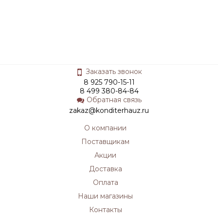
Заказать звонок
8 925 790-15-11
8 499 380-84-84
Обратная связь
zakaz@konditerhauz.ru
О компании
Поставщикам
Акции
Доставка
Оплата
Наши магазины
Контакты