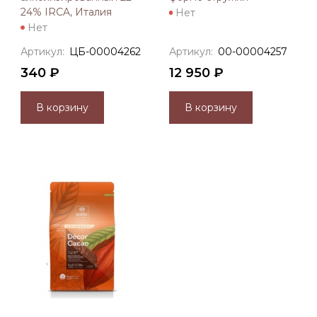
24% IRCA, Италия
Нет
Нет
Артикул:
ЦБ-00004262
Артикул:
00-00004257
340 ₽
12 950 ₽
В корзину
В корзину