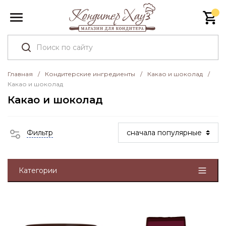
Главная
/
Кондитерские ингредиенты
/
Какао и шоколад
/
Какао и шоколад
Какао и шоколад
Фильтр
Категории