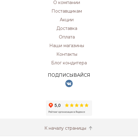
О компании
Поставщикам
Акции
Доставка
Оплата
Наши магазины
Контакты
Блог кондитера
ПОДПИСЫВАЙСЯ
К началу страницы