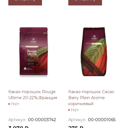
Какао-порошок Rouge
Какао-порошок Cacao
Ultime 20-22%,Франция
Barry Plein Arome
коричневый
Нет
Нет
Артикул:
00-00003742
Артикул:
00-00001065