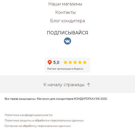
Наши магазины
Контакты
Блог кондитера
ПОДПИСЫВАЙСЯ
К началу страницы
Все права защищены. Магазин для кондитеров КОНДИТЕРХАУЗ © 2026
Политика конфиденциальности
Политика защиты и обработки персональных данных
Согласие на обработку персональных данных