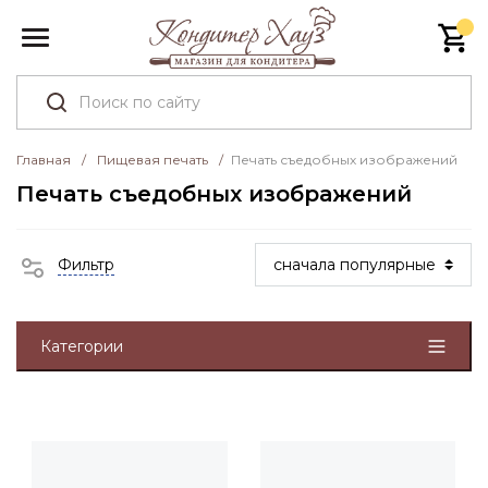
Главная
/
Пищевая печать
/
Печать съедобных изображений
Печать съедобных изображений
Фильтр
Категории