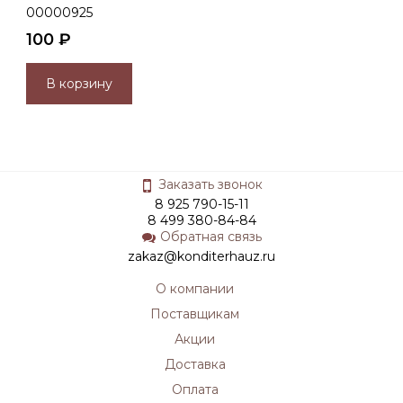
00000925
100 ₽
В корзину
Заказать звонок
8 925 790-15-11
8 499 380-84-84
Обратная связь
zakaz@konditerhauz.ru
О компании
Поставщикам
Акции
Доставка
Оплата