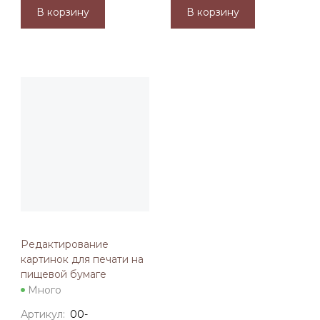
В корзину
В корзину
Редактирование
картинок для печати на
пищевой бумаге
Много
Артикул:
00-