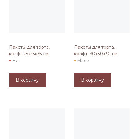
Пакеты для торта,
Пакеты для торта,
крафт,25х25х25 см
крафт, 30х30х30 см
Нет
Мало
В корзину
В корзину