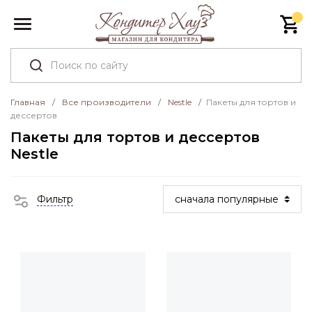
Главная
/
Все производители
/
Nestle
/
Пакеты для тортов и
дессертов
Пакеты для тортов и дессертов
Nestle
Фильтр