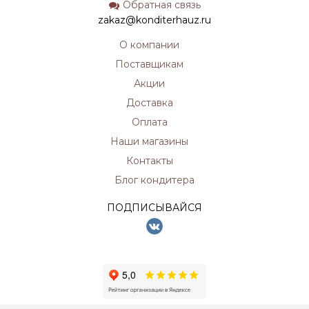
Обратная связь
zakaz@konditerhauz.ru
О компании
Поставщикам
Акции
Доставка
Оплата
Наши магазины
Контакты
Блог кондитера
ПОДПИСЫВАЙСЯ