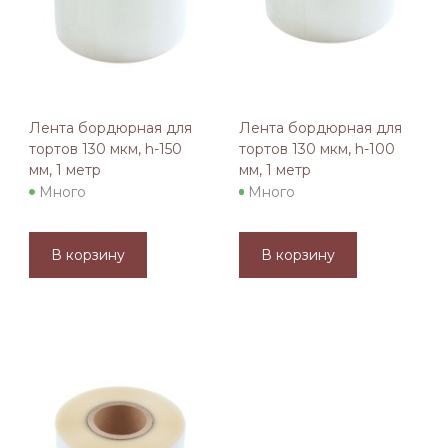
Лента бордюрная для
Лента бордюрная для
тортов 130 мкм, h-150
тортов 130 мкм, h-100
мм, 1 метр
мм, 1 метр
Много
Много
В корзину
В корзину