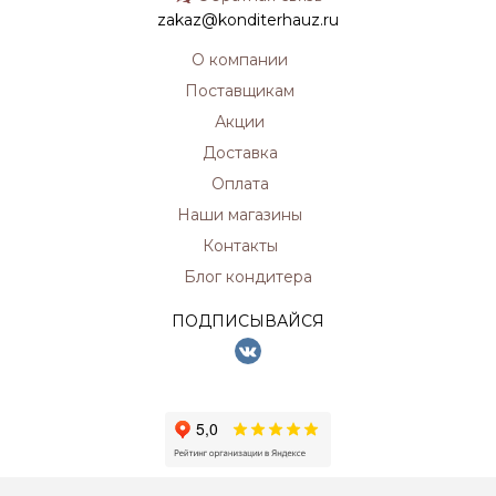
zakaz@konditerhauz.ru
О компании
Поставщикам
Акции
Доставка
Оплата
Наши магазины
Контакты
Блог кондитера
ПОДПИСЫВАЙСЯ