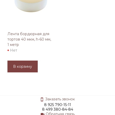
Лента бордюрная для
тортов 40 мкм, h-60 мм,
1 метр
Нет
В корзину
Заказать звонок
8 925 790-15-11
8 499 380-84-84
Обратная связь