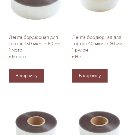
Лента бордюрная для
Лента бордюрная для
тортов 130 мкм, h-60 мм,
тортов 40 мкм, h-60 мм,
1 метр
1 рулон
Много
Нет
В корзину
В корзину