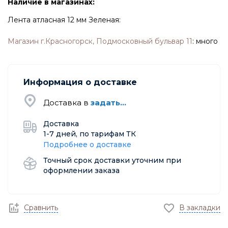
Наличие в магазинах:
Лента атласная 12 мм Зеленая:
Магазин г.Красногорск, Подмосковный бульвар 11
:
много
Информация о доставке
Доставка в
задать...
Доставка
1-7 дней, по тарифам ТК
Подробнее о доставке
Точный срок доставки уточним при
оформлении заказа
Сравнить
В закладки