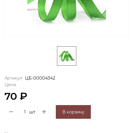
Артикул:
ЦБ-00004342
Цена:
70 ₽
шт
В корзину