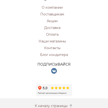
О компании
Поставщикам
Акции
Доставка
Оплата
Наши магазины
Контакты
Блог кондитера
ПОДПИСЫВАЙСЯ
К началу страницы