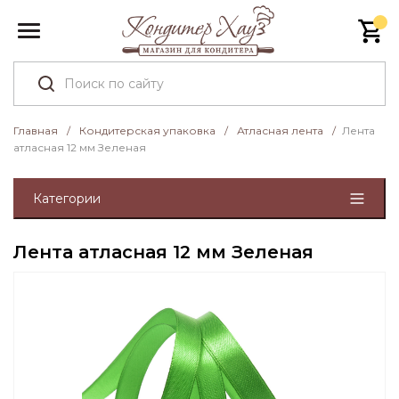
Главная
/
Кондитерская упаковка
/
Атласная лента
/
Лента
атласная 12 мм Зеленая
Категории
Лента атласная 12 мм Зеленая