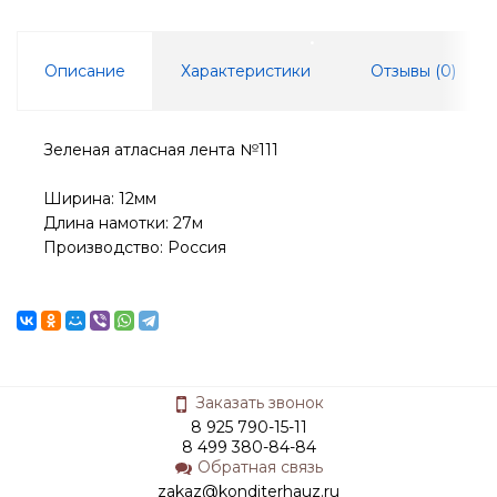
Описание
Характеристики
Отзывы (
0
)
Зеленая атласная лента №111
Ширина: 12мм
Длина намотки: 27м
Производство: Россия
Заказать звонок
8 925 790-15-11
8 499 380-84-84
Обратная связь
zakaz@konditerhauz.ru