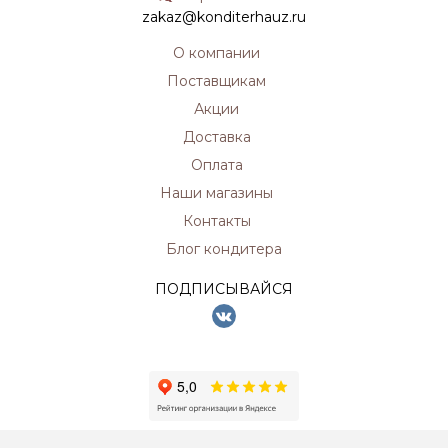
zakaz@konditerhauz.ru
О компании
Поставщикам
Акции
Доставка
Оплата
Наши магазины
Контакты
Блог кондитера
ПОДПИСЫВАЙСЯ