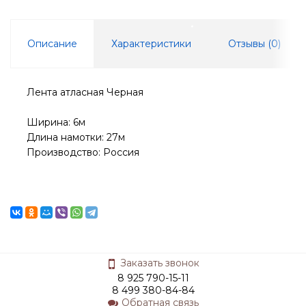
Описание
Характеристики
Отзывы (
0
)
Лента атласная Черная
Ширина: 6м
Длина намотки: 27м
Производство: Россия
Заказать звонок
8 925 790-15-11
8 499 380-84-84
Обратная связь