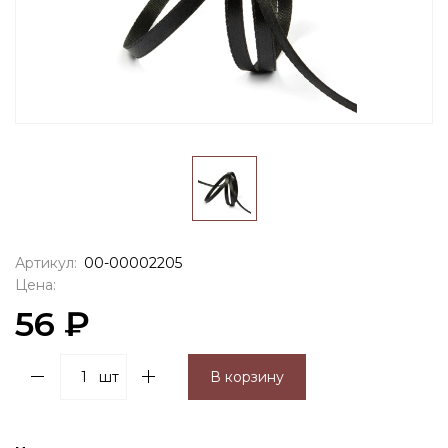
Артикул:
00-00002205
Цена:
56 ₽
шт
В корзину