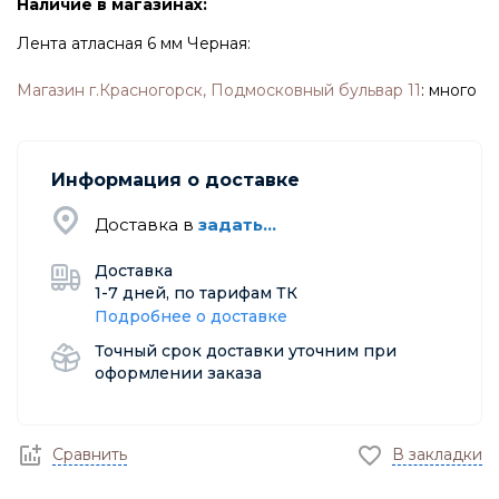
Наличие в магазинах:
Лента атласная 6 мм Черная:
Магазин г.Красногорск, Подмосковный бульвар 11
:
много
Информация о доставке
Доставка в
задать...
Доставка
1-7 дней, по тарифам ТК
Подробнее о доставке
Точный срок доставки уточним при
оформлении заказа
Сравнить
В закладки