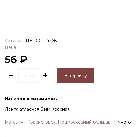
Артикул:
ЦБ-00004266
Цена:
56 ₽
шт
В корзину
Наличие в магазинах:
Лента атласная 6 мм Красная:
Магазин г.Красногорск, Подмосковный бульвар 11
:
много