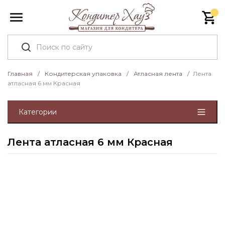
Главная
/
Кондитерская упаковка
/
Атласная лента
/
Лента
атласная 6 мм Красная
Категории
Лента атласная 6 мм Красная