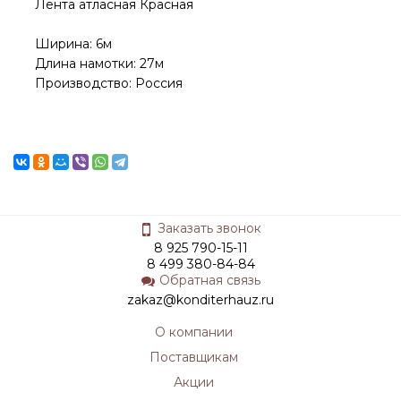
Лента атласная Красная
Ширина: 6м
Длина намотки: 27м
Производство: Россия
Заказать звонок
8 925 790-15-11
8 499 380-84-84
Обратная связь
zakaz@konditerhauz.ru
О компании
Поставщикам
Акции