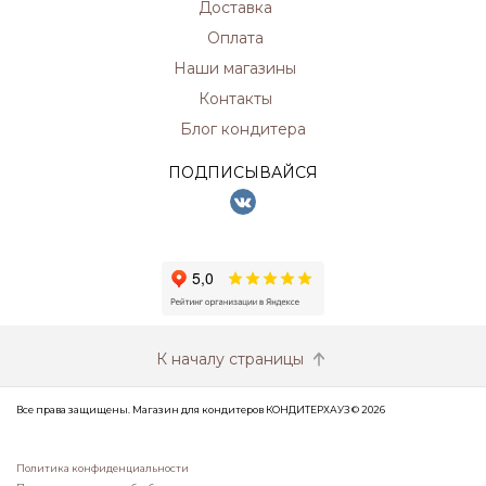
Доставка
Оплата
Наши магазины
Контакты
Блог кондитера
ПОДПИСЫВАЙСЯ
К началу страницы
Все права защищены. Магазин для кондитеров КОНДИТЕРХАУЗ © 2026
Политика конфиденциальности