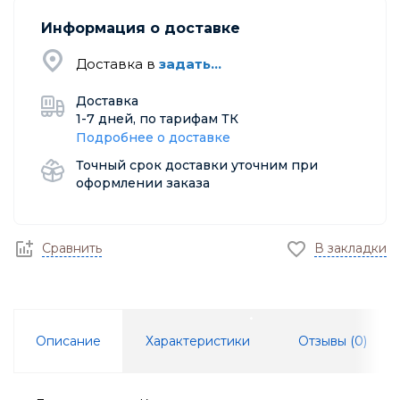
Информация о доставке
Доставка в
задать...
Доставка
1-7 дней, по тарифам ТК
Подробнее о доставке
Точный срок доставки уточним при
оформлении заказа
Сравнить
В закладки
Описание
Характеристики
Отзывы (
0
)