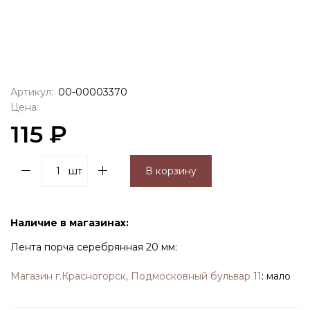
Артикул:
00-00003370
Цена:
115 ₽
шт
В корзину
Наличие в магазинах:
Лента порча серебрянная 20 мм:
Магазин г.Красногорск, Подмосковный бульвар 11
:
мало