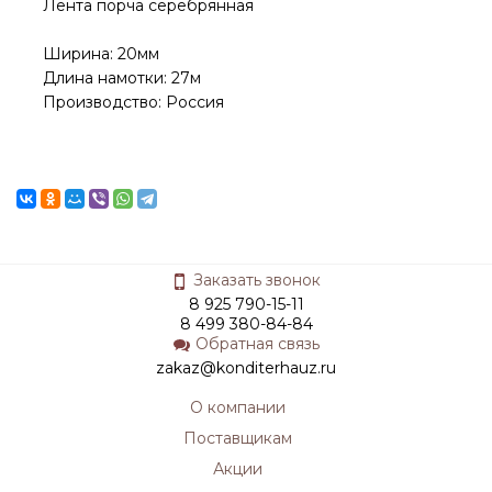
Лента порча серебрянная
Ширина: 20мм
Длина намотки: 27м
Производство: Россия
Заказать звонок
8 925 790-15-11
8 499 380-84-84
Обратная связь
zakaz@konditerhauz.ru
О компании
Поставщикам
Акции