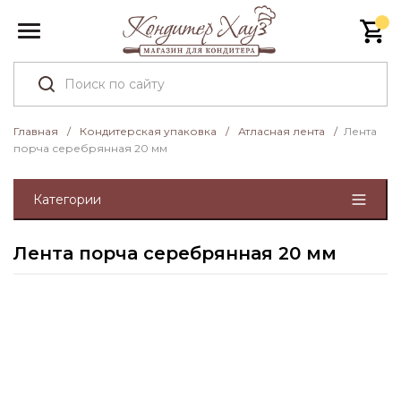
Главная
/
Кондитерская упаковка
/
Атласная лента
/
Лента
порча серебрянная 20 мм
Категории
Лента порча серебрянная 20 мм