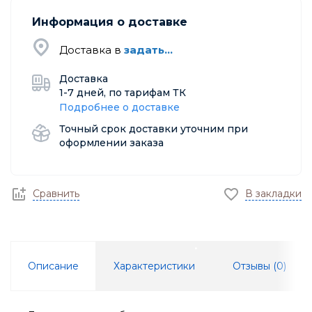
Информация о доставке
Доставка в
задать...
Доставка
1-7 дней, по тарифам ТК
Подробнее о доставке
Точный срок доставки уточним при
оформлении заказа
Сравнить
В закладки
Описание
Характеристики
Отзывы (
0
)