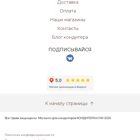
Доставка
Оплата
Наши магазины
Контакты
Блог кондитера
ПОДПИСЫВАЙСЯ
К началу страницы
Все права защищены. Магазин для кондитеров КОНДИТЕРХАУЗ © 2026
Политика конфиденциальности