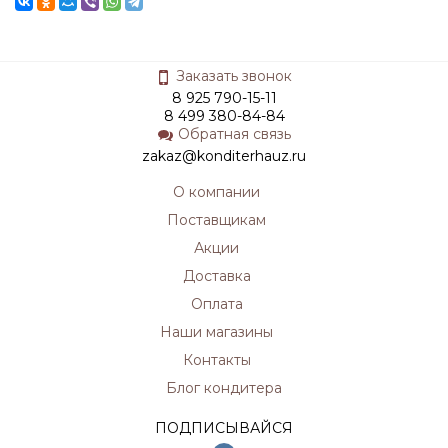
Заказать звонок
8 925 790-15-11
8 499 380-84-84
Обратная связь
zakaz@konditerhauz.ru
О компании
Поставщикам
Акции
Доставка
Оплата
Наши магазины
Контакты
Блог кондитера
ПОДПИСЫВАЙСЯ