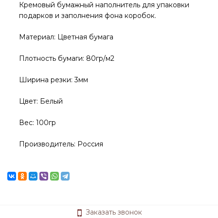
Кремовый бумажный наполнитель для упаковки
подарков и заполнения фона коробок.
Материал: Цветная бумага
Плотность бумаги: 80гр/м2
Ширина резки: 3мм
Цвет: Белый
Вес: 100гр
Производитель: Россия
Заказать звонок