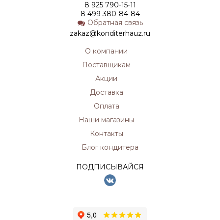
8 925 790-15-11
8 499 380-84-84
Обратная связь
zakaz@konditerhauz.ru
О компании
Поставщикам
Акции
Доставка
Оплата
Наши магазины
Контакты
Блог кондитера
ПОДПИСЫВАЙСЯ