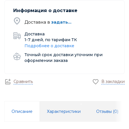
Информация о доставке
Доставка в
задать...
Доставка
1-7 дней, по тарифам ТК
Подробнее о доставке
Точный срок доставки уточним при
оформлении заказа
Сравнить
В закладки
Описание
Характеристики
Отзывы (
0
)