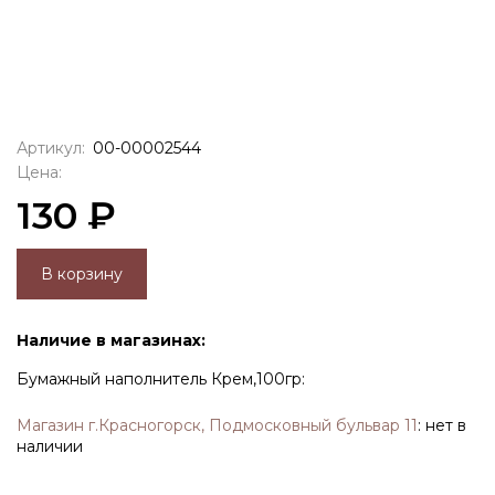
Артикул:
00-00002544
Цена:
130 ₽
В корзину
Наличие в магазинах:
Бумажный наполнитель Крем,100гр:
Магазин г.Красногорск, Подмосковный бульвар 11
:
нет в
наличии