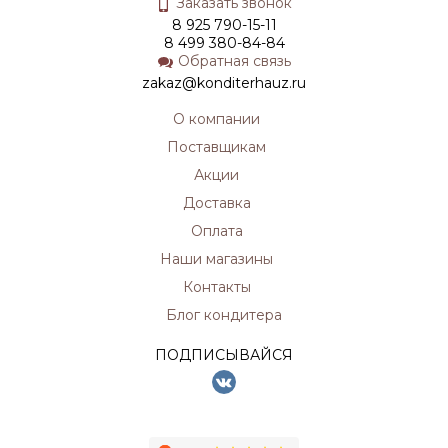
Заказать звонок
8 925 790-15-11
8 499 380-84-84
Обратная связь
zakaz@konditerhauz.ru
О компании
Поставщикам
Акции
Доставка
Оплата
Наши магазины
Контакты
Блог кондитера
ПОДПИСЫВАЙСЯ