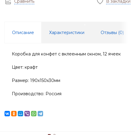
Сравнить
В закладки
Описание
Характеристики
Отзывы (
0
)
Коробка для конфет с вклеенным окном, 12 ячеек
Цвет: крафт
Размер: 190х150х30мм
Производство: Россия