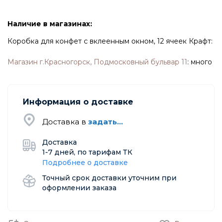
Наличие в магазинах:
Коробка для конфет с вклеенным окном, 12 ячеек Крафт:
Магазин г.Красногорск, Подмосковный бульвар 11
:
много
Информация о доставке
Доставка в
задать...
Доставка
1-7 дней, по тарифам ТК
Подробнее о доставке
Точный срок доставки уточним при
оформлении заказа