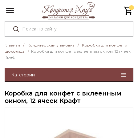
Главная
/
Кондитерская упаковка
/
Коробки для конфет и
шоколада
/
Коробка для конфет с вклеенным окном, 12 ячеек
Крафт
Категории
Коробка для конфет с вклеенным
окном, 12 ячеек Крафт