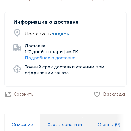
Информация о доставке
Доставка в
задать...
Доставка
1-7 дней, по тарифам ТК
Подробнее о доставке
Точный срок доставки уточним при
оформлении заказа
Сравнить
В закладки
Описание
Характеристики
Отзывы (
0
)