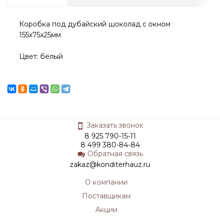
Коробка под дубайский шоколад с окном
155х75х25мм
Цвет: белый
Заказать звонок
8 925 790-15-11
8 499 380-84-84
Обратная связь
zakaz@konditerhauz.ru
О компании
Поставщикам
Акции