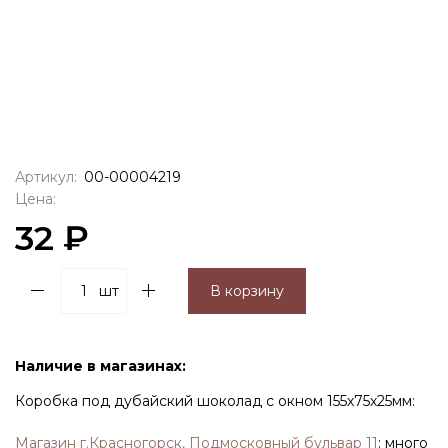
Артикул:
00-00004219
Цена:
32 ₽
шт
В корзину
Наличие в магазинах:
Коробка под дубайский шоколад с окном 155х75х25мм:
Магазин г.Красногорск, Подмосковный бульвар 11
:
много