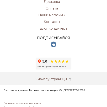
Доставка
Оплата
Наши магазины
Контакты
Блог кондитера
ПОДПИСЫВАЙСЯ
К началу страницы
Все права защищены. Магазин для кондитеров КОНДИТЕРХАУЗ © 2026
Политика конфиденциальности