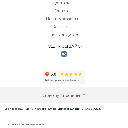
Доставка
Оплата
Наши магазины
Контакты
Блог кондитера
ПОДПИСЫВАЙСЯ
К началу страницы
Все права защищены. Магазин для кондитеров КОНДИТЕРХАУЗ © 2026
Политика конфиденциальности