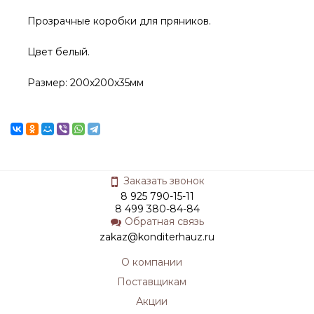
Прозрачные коробки для пряников.
Цвет белый.
Размер: 200х200х35мм
Заказать звонок
8 925 790-15-11
8 499 380-84-84
Обратная связь
zakaz@konditerhauz.ru
О компании
Поставщикам
Акции