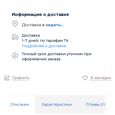
Информация о доставке
Доставка в
задать...
Доставка
1-7 дней, по тарифам ТК
Подробнее о доставке
Точный срок доставки уточним при
оформлении заказа
Сравнить
В закладки
Описание
Характеристики
Отзывы (
0
)