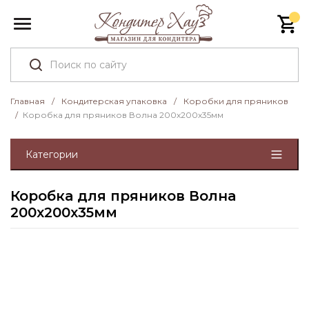
Главная
/
Кондитерская упаковка
/
Коробки для пряников
/
Коробка для пряников Волна 200х200х35мм
Категории
Коробка для пряников Волна
200х200х35мм