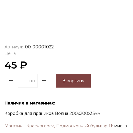
Артикул:
00-00001022
Цена:
45 ₽
шт
В корзину
Наличие в магазинах:
Коробка для пряников Волна 200х200х35мм:
Магазин г.Красногорск, Подмосковный бульвар 11
:
много