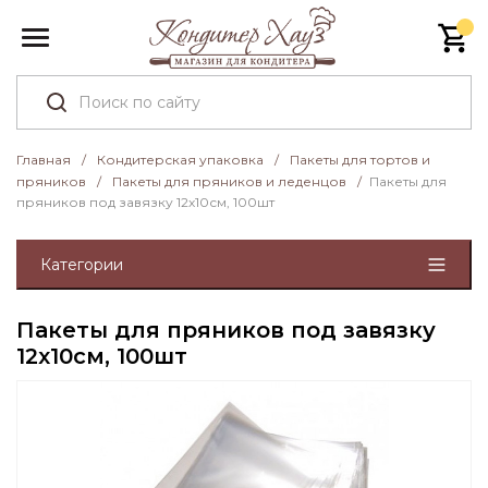
Главная
/
Кондитерская упаковка
/
Пакеты для тортов и
пряников
/
Пакеты для пряников и леденцов
/
Пакеты для
пряников под завязку 12х10см, 100шт
Категории
Пакеты для пряников под завязку
12х10см, 100шт