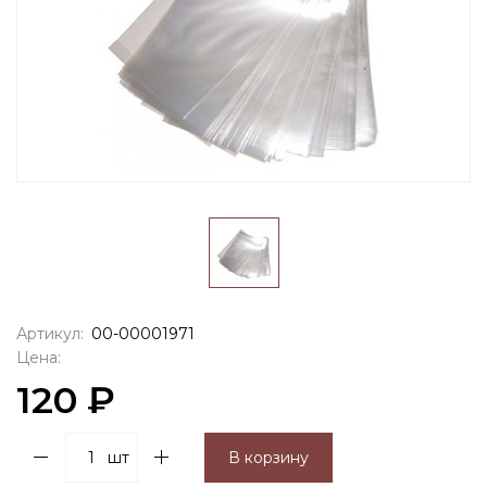
Артикул:
00-00001971
Цена:
120 ₽
шт
В корзину