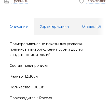
Сравнить
В закладки
Описание
Характеристики
Отзывы (
0
)
Полипропиленовые пакеты для упаковки
пряников, макаронс, кейк посов и других
кондитерских изделий.
Состав: полипропилен
Размер: 12х10см
Количество: 100шт
Производитель: Россия