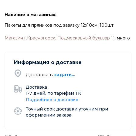
Наличие в магазинах:
Пакеты для пряников под завязку 12х10см, 100шт:
Магазин г.Красногорск, Подмосковный бульвар 11
:
много
Информация о доставке
Доставка в
задать...
Доставка
1-7 дней, по тарифам ТК
Подробнее о доставке
Точный срок доставки уточним при
оформлении заказа