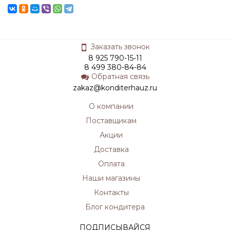
Заказать звонок
8 925 790-15-11
8 499 380-84-84
Обратная связь
zakaz@konditerhauz.ru
О компании
Поставщикам
Акции
Доставка
Оплата
Наши магазины
Контакты
Блог кондитера
ПОДПИСЫВАЙСЯ