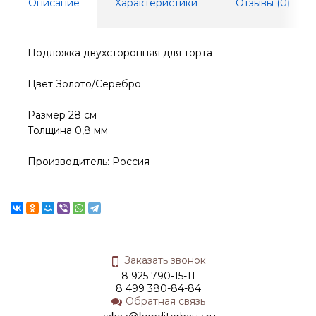
Описание
Характеристики
Отзывы (
0
)
Подложка двухсторонняя для торта
Цвет Золото/Серебро
Размер 28 см
Толщина 0,8 мм
Производитель: Россия
Заказать звонок
8 925 790-15-11
8 499 380-84-84
Обратная связь