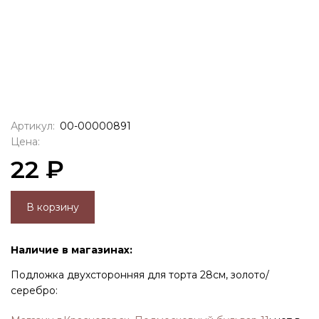
Артикул:
00-00000891
Цена:
22 ₽
В корзину
Наличие в магазинах:
Подложка двухсторонняя для торта 28см, золото/
серебро: