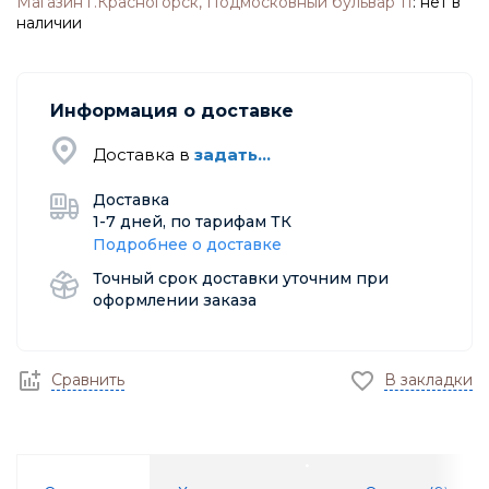
Магазин г.Красногорск, Подмосковный бульвар 11
:
нет в
наличии
Информация о доставке
Доставка в
задать...
Доставка
1-7 дней, по тарифам ТК
Подробнее о доставке
Точный срок доставки уточним при
оформлении заказа
Сравнить
В закладки