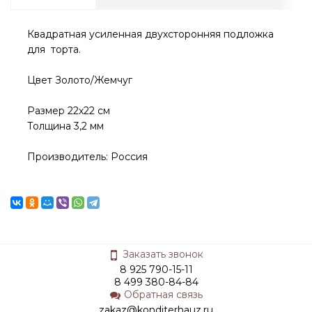
Квадратная усиленная двухсторонняя подложка
для торта.
Цвет Золото/Жемчуг
Размер 22х22 см
Толщина 3,2 мм
Производитель: Россия
Заказать звонок
8 925 790-15-11
8 499 380-84-84
Обратная связь
zakaz@konditerhauz.ru