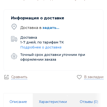
Информация о доставке
Доставка в
задать...
Доставка
1-7 дней, по тарифам ТК
Подробнее о доставке
Точный срок доставки уточним при
оформлении заказа
Сравнить
В закладки
Описание
Характеристики
Отзывы (
0
)