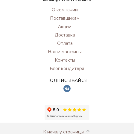
О компании
Поставщикам
Акции
Доставка
Оплата
Наши магазины
Контакты
Блог кондитера
ПОДПИСЫВАЙСЯ
К началу страницы