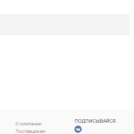
ПОДПИСЫВАЙСЯ
О компании
Поставщикам