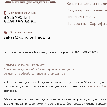
Кондитерские ингред
Кондитерский инвента
Заказать звонок
Пищевая печать
8 925 790-15-11
8 499 380-84-84
Подарочные Сертифик
Обратная связь
zakaz@konditerhauz.ru
Все права защищены. Магазин для кондитеров КОНДИТЕРХАУЗ © 2026
Политика конфиденциальности
Политика защиты и обработки персональных данных
Согласие на обработку персональных данных
ИП Коваленко Дмитрий Владимирович использует файлы "Cookies" с целью 
"Cookies" и других пользовательских данных в соответствии с
Политикой к
браузере.
Обновление информации о ценах и наличии товара происходит один раз в 
Владимирович вправе изменить цену товара без предварительного уведом