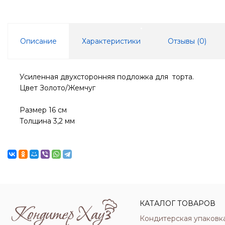
Описание
Характеристики
Отзывы (
0
)
Усиленная двухсторонняя подложка для торта.
Цвет Золото/Жемчуг
Размер 16 см
Толщина 3,2 мм
КАТАЛОГ ТОВАРОВ
Кондитерская упаковк