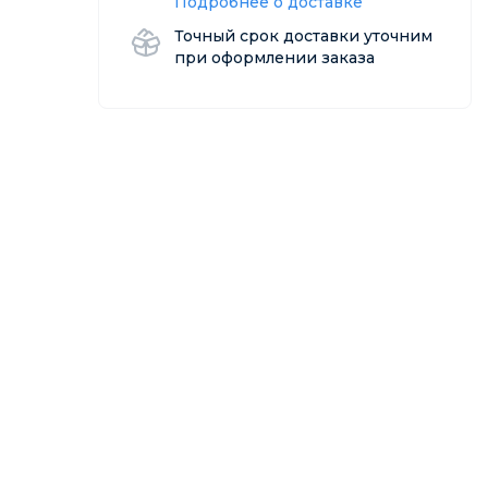
Подробнее о доставке
Точный срок доставки уточним
при оформлении заказа