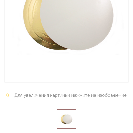
Для увеличения картинки нажмите на изображение