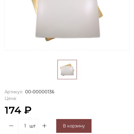
Артикул:
00-00000136
Цена:
174 ₽
шт
В корзину