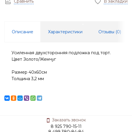
Сравнить
В закладки
Описание
Характеристики
Отзывы (
0
)
Усиленная двухсторонняя подложка под торт.
Цвет Золото/Жемчуг
Размер 40х60см
Толщина 3,2 мм
Заказать звонок
8 925 790-15-11
8 499 380-84-84