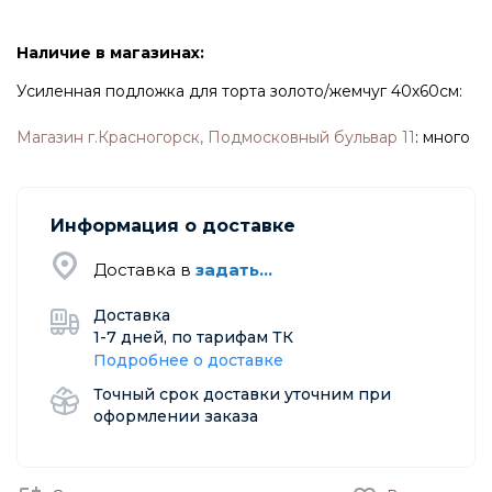
Наличие в магазинах:
Усиленная подложка для торта золото/жемчуг 40х60см:
Магазин г.Красногорск, Подмосковный бульвар 11
:
много
Информация о доставке
Доставка в
задать...
Доставка
1-7 дней, по тарифам ТК
Подробнее о доставке
Точный срок доставки уточним при
оформлении заказа