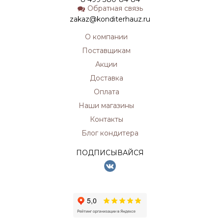
Обратная связь
zakaz@konditerhauz.ru
О компании
Поставщикам
Акции
Доставка
Оплата
Наши магазины
Контакты
Блог кондитера
ПОДПИСЫВАЙСЯ