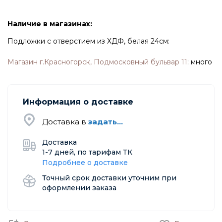
Наличие в магазинах:
Подложки с отверстием из ХДФ, белая 24см:
Магазин г.Красногорск, Подмосковный бульвар 11
:
много
Информация о доставке
Доставка в
задать...
Доставка
1-7 дней, по тарифам ТК
Подробнее о доставке
Точный срок доставки уточним при
оформлении заказа