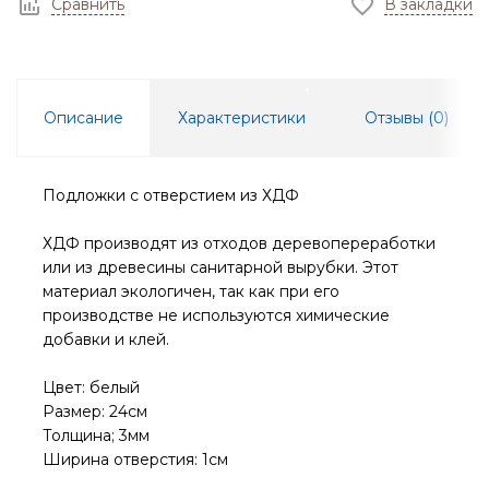
Сравнить
В закладки
Описание
Характеристики
Отзывы (
0
)
Подложки с отверстием из ХДФ
ХДФ производят из отходов деревопереработки
или из древесины санитарной вырубки. Этот
материал экологичен, так как при его
производстве не используются химические
добавки и клей.
Цвет: белый
Размер: 24см
Толщина; 3мм
Ширина отверстия: 1см