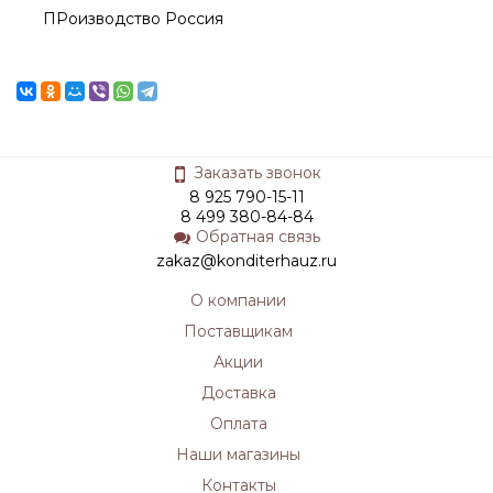
ПРоизводство Россия
Заказать звонок
8 925 790-15-11
8 499 380-84-84
Обратная связь
zakaz@konditerhauz.ru
О компании
Поставщикам
Акции
Доставка
Оплата
Наши магазины
Контакты