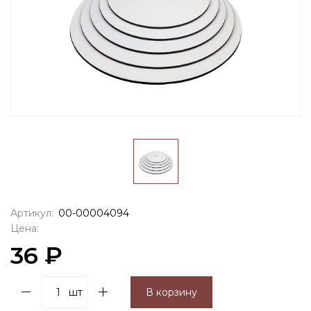
Артикул:
00-00004094
Цена:
36 ₽
шт
В корзину