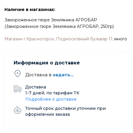
Наличие в магазинах:
Замороженное пюре Земляника АГРОБАР
(Замороженное пюре Земляника АГРОБАР, 250гр):
Магазин г.Красногорск, Подмосковный бульвар 11
:
много
Информация о доставке
Доставка в
задать...
Доставка
1-7 дней, по тарифам ТК
Подробнее о доставке
Точный срок доставки уточним при
оформлении заказа