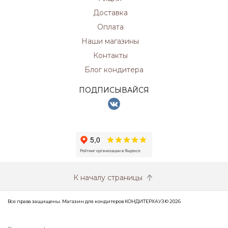
Доставка
Оплата
Наши магазины
Контакты
Блог кондитера
ПОДПИСЫВАЙСЯ
К началу страницы
Все права защищены. Магазин для кондитеров КОНДИТЕРХАУЗ © 2026