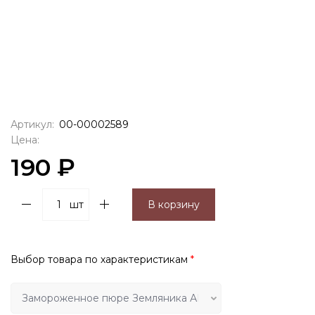
Артикул:
00-00002589
Цена:
190 ₽
шт
В корзину
Выбор товара по характеристикам
*