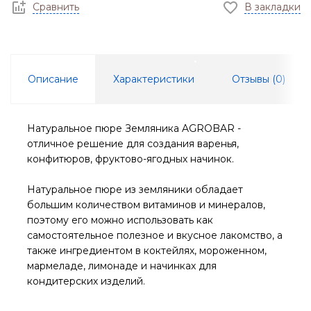
Сравнить
В закладки
Описание
Характеристики
Отзывы (
0
)
Натуральное пюре Земляника AGROBAR -
отличное решение для создания варенья,
конфитюров, фруктово-ягодных начинок.
Натуральное пюре из земляники обладает
большим количеством витаминов и минералов,
поэтому его можно использовать как
самостоятельное полезное и вкусное лакомство, а
также ингредиентом в коктейлях, мороженном,
мармеладе, лимонаде и начинках для
кондитерских изделий.