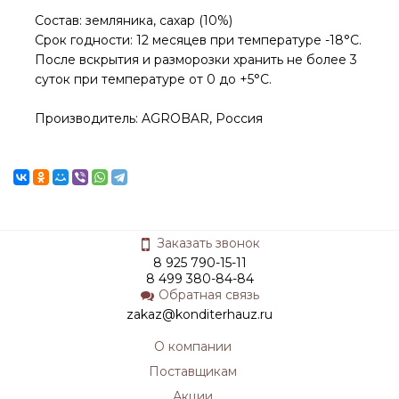
Состав: земляника, сахар (10%)
Срок годности: 12 месяцев при температуре -18°C.
После вскрытия и разморозки хранить не более 3
суток при температуре от 0 до +5°C.
Производитель: AGROBAR, Россия
Заказать звонок
8 925 790-15-11
8 499 380-84-84
Обратная связь
zakaz@konditerhauz.ru
О компании
Поставщикам
Акции