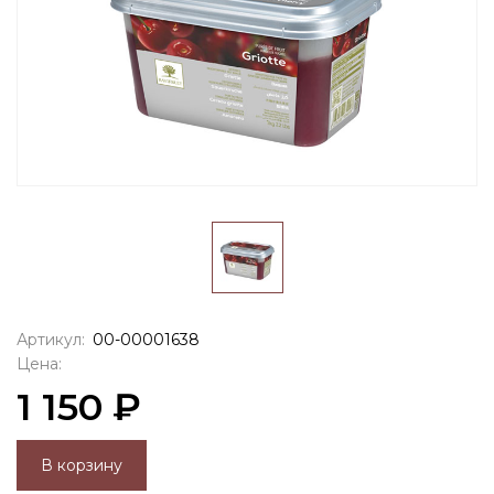
Артикул:
00-00001638
Цена:
1 150 ₽
В корзину