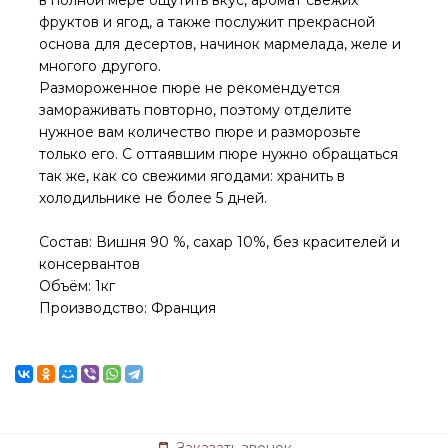
фруктов и ягод, а также послужит прекрасной
основа для десертов, начинок мармелада, желе и
многого другого.
Размороженное пюре не рекомендуется
замораживать повторно, поэтому отделите
нужное вам количество пюре и разморозьте
только его. С оттаявшим пюре нужно обращаться
так же, как со свежими ягодами: хранить в
холодильнике не более 5 дней.
Состав: Вишня 90 %, сахар 10%, без красителей и
консервантов
Объём: 1кг
Производство: Франция
Заказать звонок