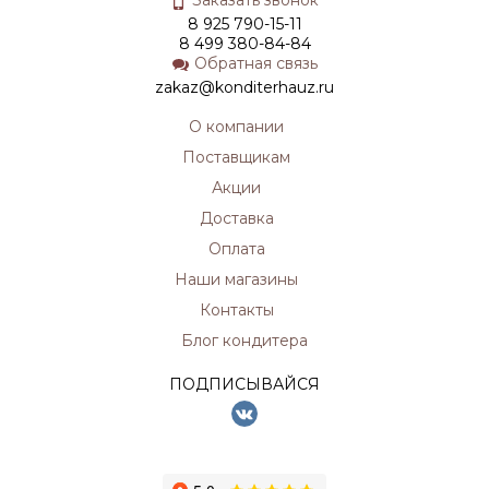
8 925 790-15-11
8 499 380-84-84
Обратная связь
zakaz@konditerhauz.ru
О компании
Поставщикам
Акции
Доставка
Оплата
Наши магазины
Контакты
Блог кондитера
ПОДПИСЫВАЙСЯ