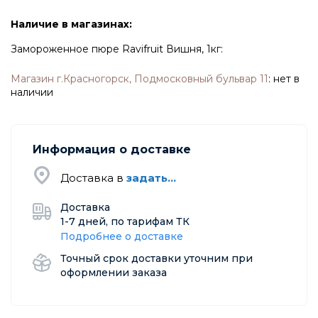
Наличие в магазинах:
Замороженное пюре Ravifruit Вишня, 1кг:
Магазин г.Красногорск, Подмосковный бульвар 11
:
нет в
наличии
Информация о доставке
Доставка в
задать...
Доставка
1-7 дней, по тарифам ТК
Подробнее о доставке
Точный срок доставки уточним при
оформлении заказа