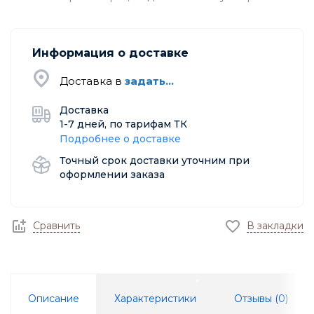
Информация о доставке
Доставка в
задать...
Доставка
1-7 дней, по тарифам ТК
Подробнее о доставке
Точный срок доставки уточним при
оформлении заказа
Сравнить
В закладки
Описание
Характеристики
Отзывы (
0
)