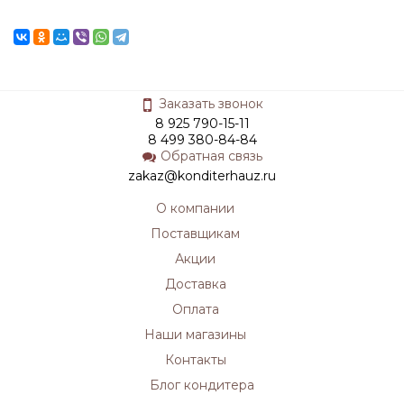
Заказать звонок
8 925 790-15-11
8 499 380-84-84
Обратная связь
zakaz@konditerhauz.ru
О компании
Поставщикам
Акции
Доставка
Оплата
Наши магазины
Контакты
Блог кондитера