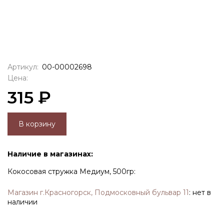
Артикул:
00-00002698
Цена:
315 ₽
В корзину
Наличие в магазинах:
Кокосовая стружка Медиум, 500гр:
Магазин г.Красногорск, Подмосковный бульвар 11
:
нет в
наличии