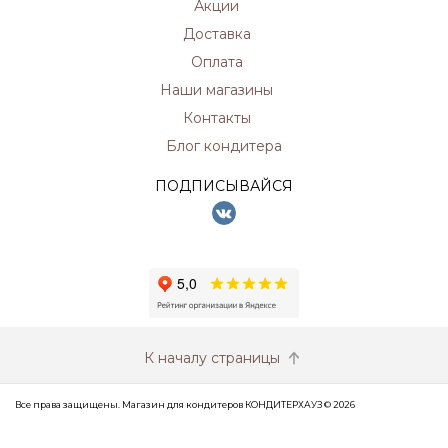
Акции
Доставка
Оплата
Наши магазины
Контакты
Блог кондитера
ПОДПИСЫВАЙСЯ
К началу страницы
Все права защищены. Магазин для кондитеров КОНДИТЕРХАУЗ © 2026