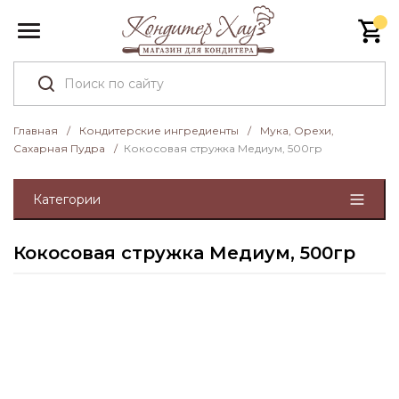
Главная
/
Кондитерские ингредиенты
/
Мука, Орехи,
Сахарная Пудра
/
Кокосовая стружка Медиум, 500гр
Категории
Кокосовая стружка Медиум, 500гр