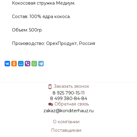
Кокосовая стружка Медиум.
Состав: 100% ядра кокоса.
Объем: 500гр
Производство: ОрехПродукт, Россия
Заказать звонок
8 925 790-15-11
8 499 380-84-84
Обратная связь
zakaz@konditerhauz.ru
О компании
Поставщикам