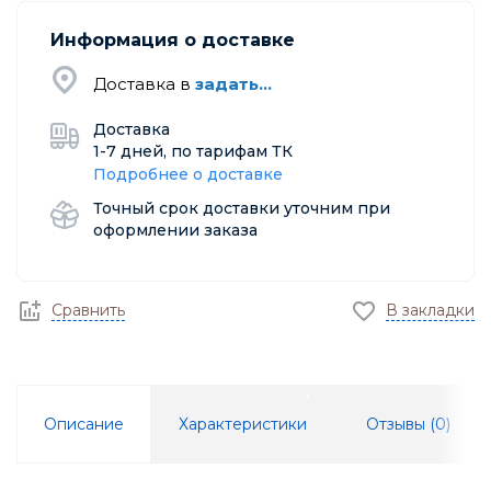
Информация о доставке
Доставка в
задать...
Доставка
1-7 дней, по тарифам ТК
Подробнее о доставке
Точный срок доставки уточним при
оформлении заказа
Сравнить
В закладки
Описание
Характеристики
Отзывы (
0
)