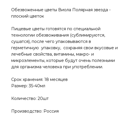
Обезвоженные цветы Виола Полярная звезда -
плоский цветок
Пищевые цветы готовятся по специальной
технологии обезвоживания (сублимируются,
сушатся), после чего упаковываются в
герметичную упаковку, сохраняя свои вкусовые и
лечебные свойства, витамины, макро- и
микроэлементы, которые будут очень полезными
для организма человека при употреблении.
Срок хранения: 18 месяцев
Размер: 35-40мл
Количество: 20шт
Производство: Россия