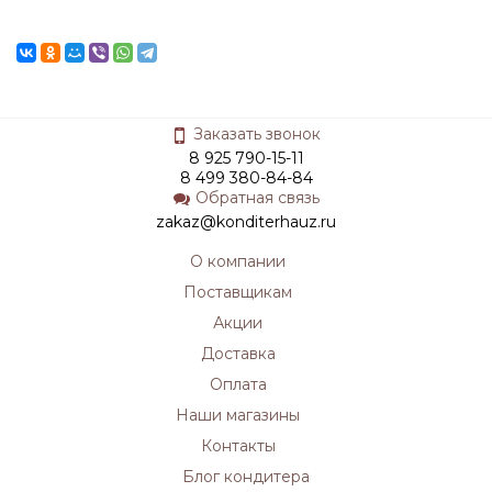
Заказать звонок
8 925 790-15-11
8 499 380-84-84
Обратная связь
zakaz@konditerhauz.ru
О компании
Поставщикам
Акции
Доставка
Оплата
Наши магазины
Контакты
Блог кондитера