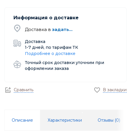
Информация о доставке
Доставка в
задать...
Доставка
1-7 дней, по тарифам ТК
Подробнее о доставке
Точный срок доставки уточним при
оформлении заказа
Сравнить
В закладки
Описание
Характеристики
Отзывы (
0
)