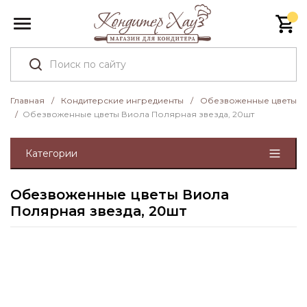
Главная
/
Кондитерские ингредиенты
/
Обезвоженные цветы
/
Обезвоженные цветы Виола Полярная звезда, 20шт
Категории
Обезвоженные цветы Виола
Полярная звезда, 20шт