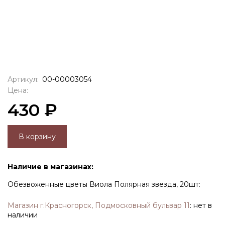
Артикул:
00-00003054
Цена:
430 ₽
В корзину
Наличие в магазинах:
Обезвоженные цветы Виола Полярная звезда, 20шт:
Магазин г.Красногорск, Подмосковный бульвар 11
:
нет в
наличии