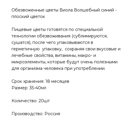
Обезвоженные цветы Виола Волшебный синий -
плоский цветок
Пищевые цветы готовятся по специальной
технологии обезвоживания (сублимируются,
сушатся), после чего упаковываются в
герметичную упаковку, сохраняя свои вкусовые и
лечебные свойства, витамины, макро- и
микроэлементы, которые будут очень полезными
для организма человека при употреблении.
Срок хранения: 18 месяцев
Размер: 35-40мл
Количество: 20шт
Производство: Россия