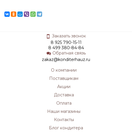
Заказать звонок
8 925 790-15-11
8 499 380-84-84
Обратная связь
zakaz@konditerhauz.ru
О компании
Поставщикам
Акции
Доставка
Оплата
Наши магазины
Контакты
Блог кондитера