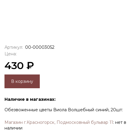
Артикул:
00-00003052
Цена:
430 ₽
В корзину
Наличие в магазинах:
Обезвоженные цветы Виола Волшебный синий, 20шт:
Магазин г.Красногорск, Подмосковный бульвар 11
:
нет в
наличии