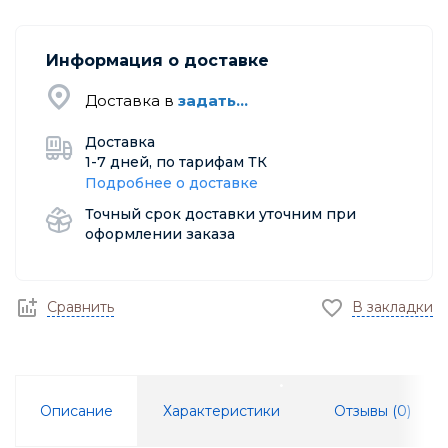
Информация о доставке
Доставка в
задать...
Доставка
1-7 дней, по тарифам ТК
Подробнее о доставке
Точный срок доставки уточним при
оформлении заказа
Сравнить
В закладки
Описание
Характеристики
Отзывы (
0
)