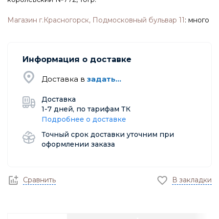
Магазин г.Красногорск, Подмосковный бульвар 11
:
много
Информация о доставке
Доставка в
задать...
Доставка
1-7 дней, по тарифам ТК
Подробнее о доставке
Точный срок доставки уточним при
оформлении заказа
Сравнить
В закладки