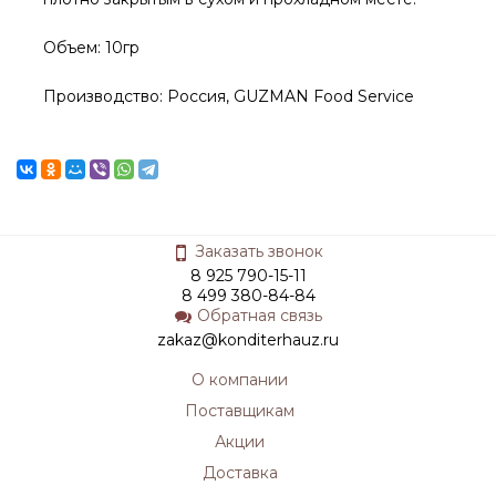
Объем: 10гр
Производство: Россия, GUZMAN Food Service
Заказать звонок
8 925 790-15-11
8 499 380-84-84
Обратная связь
zakaz@konditerhauz.ru
О компании
Поставщикам
Акции
Доставка