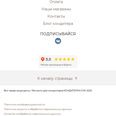
Оплата
Наши магазины
Контакты
Блог кондитера
ПОДПИСЫВАЙСЯ
К началу страницы
Все права защищены. Магазин для кондитеров КОНДИТЕРХАУЗ © 2026
Политика конфиденциальности
Политика защиты и обработки персональных данных
Согласие на обработку персональных данных