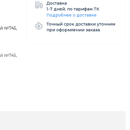
Доставка
1-7 дней, по тарифам ТК
Подробнее о доставке
Точный срок доставки уточним
й №745,
при оформлении заказа
й №745,