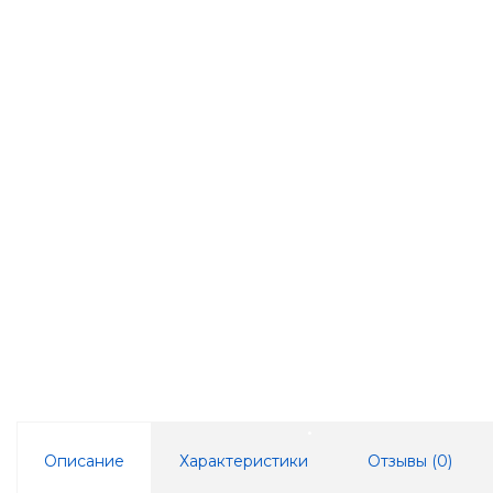
Описание
Характеристики
Отзывы (
0
)