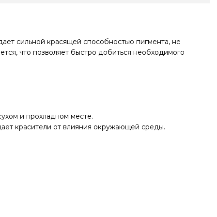
ает сильной красящей способностью пигмента, не
ется, что позволяет быстро добиться необходимого
сухом и прохладном месте.
щает красители от влияния окружающей среды.