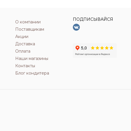
ПОДПИСЫВАЙСЯ
О компании
Поставщикам
Акции
Доставка
Оплата
Наши магазины
Контакты
Блог кондитера