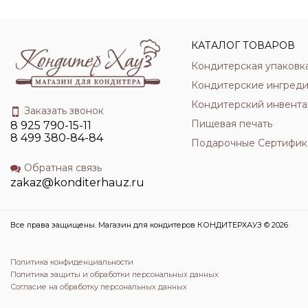
КАТАЛОГ ТОВАРОВ
Кондитерская упаковк
Кондитерские ингред
Кондитерский инвента
Заказать звонок
Пищевая печать
8 925 790-15-11
8 499 380-84-84
Подарочные Сертифик
Обратная связь
zakaz@konditerhauz.ru
Все права защищены. Магазин для кондитеров КОНДИТЕРХАУЗ © 2026
Политика конфиденциальности
Политика защиты и обработки персональных данных
Согласие на обработку персональных данных