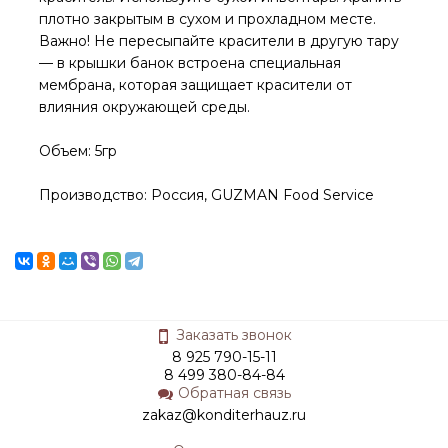
плотно закрытым в сухом и прохладном месте.
Важно! Не пересыпайте красители в другую тару
— в крышки банок встроена специальная
мембрана, которая защищает красители от
влияния окружающей среды.
Объем: 5гр
Производство: Россия, GUZMAN Food Service
Заказать звонок
8 925 790-15-11
8 499 380-84-84
Обратная связь
zakaz@konditerhauz.ru