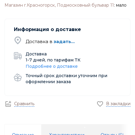
Магазин г.Красногорск, Подмосковный бульвар 11
:
мало
Информация о доставке
Доставка в
задать...
Доставка
1-7 дней, по тарифам ТК
Подробнее о доставке
Точный срок доставки уточним при
оформлении заказа
Сравнить
В закладки
Описание
Характеристики
Отзывы (
0
)