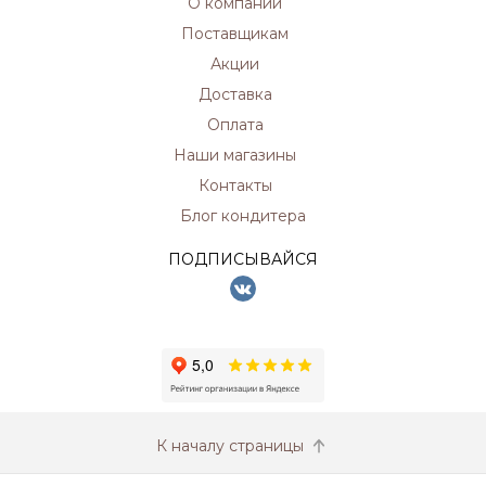
О компании
Поставщикам
Акции
Доставка
Оплата
Наши магазины
Контакты
Блог кондитера
ПОДПИСЫВАЙСЯ
К началу страницы