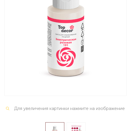
Для увеличения картинки нажмите на изображение