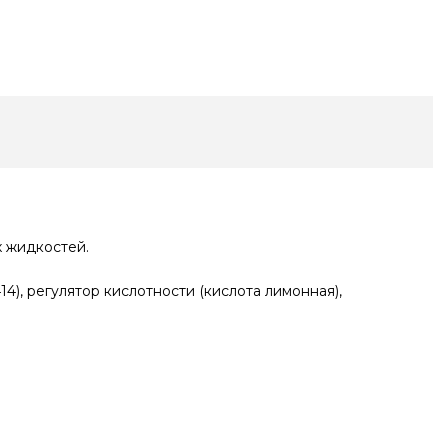
х жидкостей.
14), регулятор кислотности (кислота лимонная),