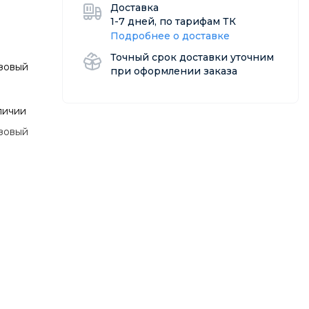
Доставка
1-7 дней, по тарифам ТК
Подробнее о доставке
Точный срок доставки уточним
зовый
при оформлении заказа
личии
зовый