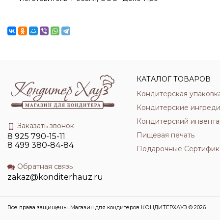
КАТАЛОГ ТОВАРОВ
Кондитерская упаковк
Кондитерские ингред
Кондитерский инвента
Заказать звонок
Пищевая печать
8 925 790-15-11
8 499 380-84-84
Подарочные Сертифик
Обратная связь
zakaz@konditerhauz.ru
Все права защищены. Магазин для кондитеров КОНДИТЕРХАУЗ © 2026