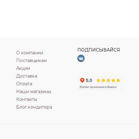
ПОДПИСЫВАЙСЯ
О компании
Поставщикам
Акции
Доставка
Оплата
Наши магазины
Контакты
Блог кондитера