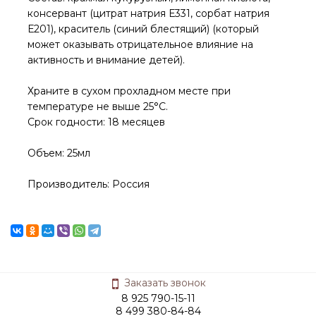
консервант (цитрат натрия Е331, сорбат натрия
Е201), краситель (синий блестящий) (который
может оказывать отрицательное влияние на
активность и внимание детей).
Храните в сухом прохладном месте при
температуре не выше 25°С.
Срок годности: 18 месяцев
Объем: 25мл
Производитель: Россия
Заказать звонок
8 925 790-15-11
8 499 380-84-84