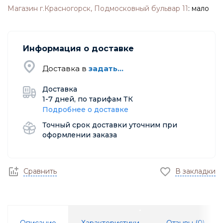
Магазин г.Красногорск, Подмосковный бульвар 11
:
мало
Информация о доставке
Доставка в
задать...
Доставка
1-7 дней, по тарифам ТК
Подробнее о доставке
Точный срок доставки уточним при
оформлении заказа
Сравнить
В закладки
Описание
Характеристики
Отзывы (
0
)