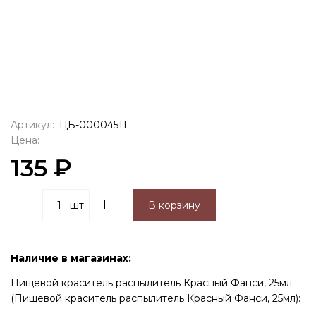
Артикул:
ЦБ-00004511
Цена:
135 ₽
шт
В корзину
Наличие в магазинах:
Пищевой краситель распылитель Красный Фанси, 25мл
(Пищевой краситель распылитель Красный Фанси, 25мл):