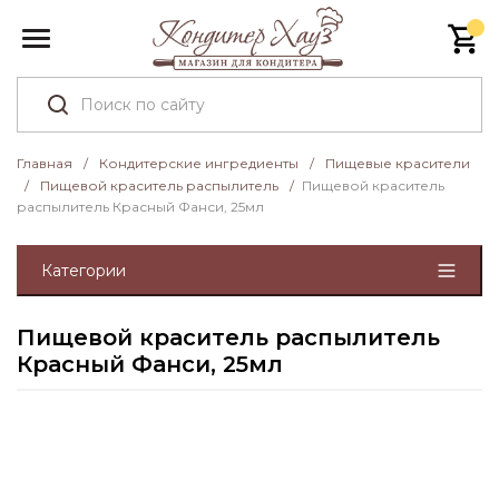
Главная
/
Кондитерские ингредиенты
/
Пищевые красители
/
Пищевой краситель распылитель
/
Пищевой краситель
распылитель Красный Фанси, 25мл
Категории
Пищевой краситель распылитель
Красный Фанси, 25мл