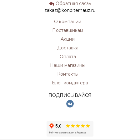
Обратная связь
zakaz@konditerhauz.ru
О компании
Поставщикам
Акции
Доставка
Оплата
Наши магазины
Контакты
Блог кондитера
ПОДПИСЫВАЙСЯ