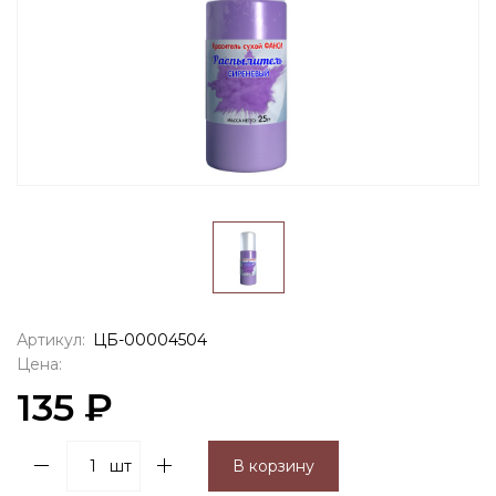
Артикул:
ЦБ-00004504
Цена:
135 ₽
шт
В корзину