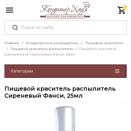
Главная
/
Кондитерские ингредиенты
/
Пищевые красители
/
Пищевой краситель распылитель
/
Пищевой краситель
распылитель Сиреневый Фанси, 25мл
Категории
Пищевой краситель распылитель
Сиреневый Фанси, 25мл