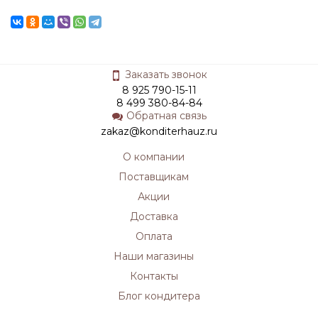
Заказать звонок
8 925 790-15-11
8 499 380-84-84
Обратная связь
zakaz@konditerhauz.ru
О компании
Поставщикам
Акции
Доставка
Оплата
Наши магазины
Контакты
Блог кондитера