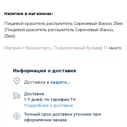
Наличие в магазинах:
Пищевой краситель распылитель Сиреневый Фанси, 25мл
(Пищевой краситель распылитель Сиреневый Фанси,
25мл):
Магазин г.Красногорск, Подмосковный бульвар 11
:
много
Информация о доставке
Доставка в
задать...
Доставка
1-7 дней, по тарифам ТК
Подробнее о доставке
Точный срок доставки уточним при
оформлении заказа