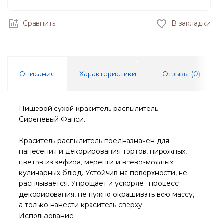
Сравнить
В закладки
Описание
Характеристики
Отзывы (
0
)
Пищевой сухой краситель распылитель
Сиреневый Фанси.
Краситель распылитель предназначен для
нанесения и декорирования тортов, пирожных,
цветов из зефира, меренги и всевозможных
кулинарных блюд. Устойчив на поверхности, не
расплывается. Упрощает и ускоряет процесс
декорирования, не нужно окрашивать всю массу,
а только нанести краситель сверху.
Использование: