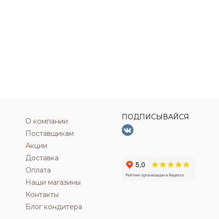
ПОДПИСЫВАЙСЯ
О компании
Поставщикам
Акции
Доставка
Оплата
Наши магазины
Контакты
Блог кондитера