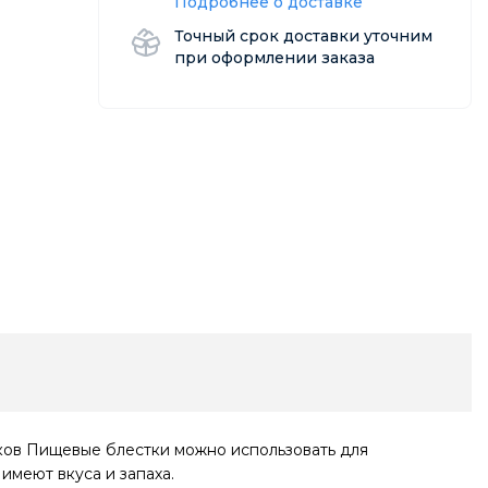
Подробнее о доставке
Точный срок доставки уточним
при оформлении заказа
ков Пищевые блестки можно использовать для
имеют вкуса и запаха.