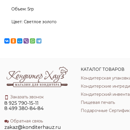
Объем: 5гр
Цвет: Светлое золото
КАТАЛОГ ТОВАРОВ
Кондитерская упаковк
Кондитерские ингред
Кондитерский инвента
Заказать звонок
Пищевая печать
8 925 790-15-11
8 499 380-84-84
Подарочные Сертифик
Обратная связь
zakaz@konditerhauz.ru