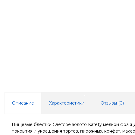
Описание
Характеристики
Отзывы (
0
)
Пищевые блестки Светлое золото Kafety мелкой фракц
покрытия и украшения тортов, пирожных, конфет, макар