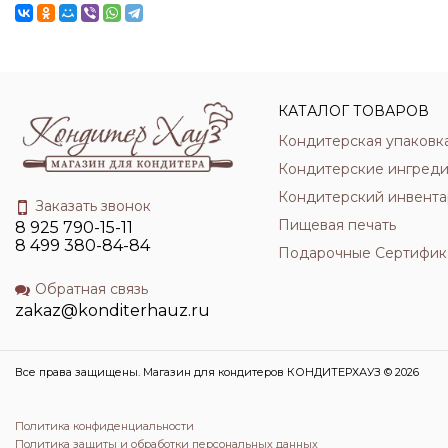
КАТАЛОГ ТОВАРОВ
Кондитерская упаковк
Кондитерские ингред
Кондитерский инвента
Заказать звонок
Пищевая печать
8 925 790-15-11
8 499 380-84-84
Подарочные Сертифик
Обратная связь
zakaz@konditerhauz.ru
Все права защищены. Магазин для кондитеров КОНДИТЕРХАУЗ © 2026
Политика конфиденциальности
Политика защиты и обработки персональных данных