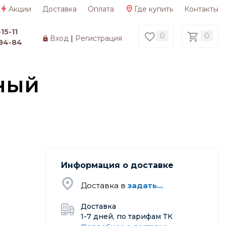
Акции
Доставка
Оплата
Где купить
Контакты
15-11
0
0
Вход
|
Регистрация
84-84
ный
Информация о доставке
Доставка в
задать...
Доставка
1-7 дней, по тарифам ТК