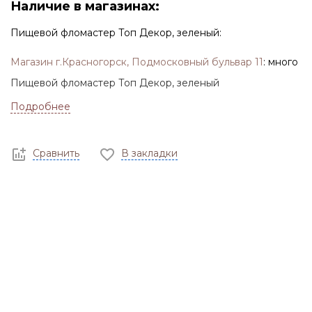
Наличие в магазинах:
Пищевой фломастер Топ Декор, зеленый:
Магазин г.Красногорск, Подмосковный бульвар 11
:
много
Пищевой фломастер Топ Декор, зеленый
Подробнее
Сравнить
В закладки