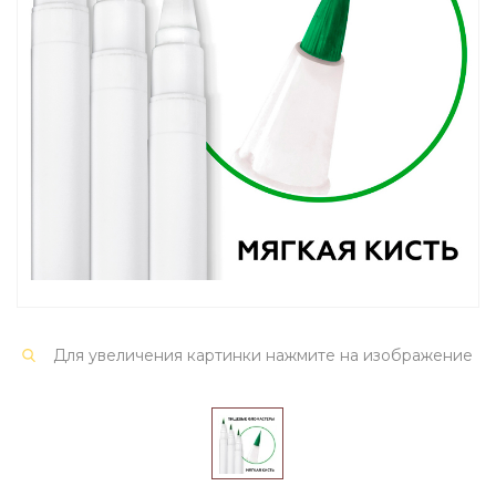
Для увеличения картинки нажмите на изображение