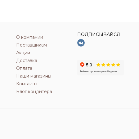
ПОДПИСЫВАЙСЯ
О компании
Поставщикам
Акции
Доставка
Оплата
Наши магазины
Контакты
Блог кондитера