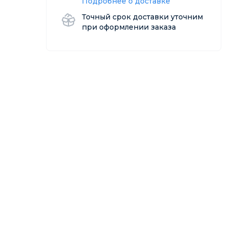
Подробнее о доставке
Точный срок доставки уточним
при оформлении заказа