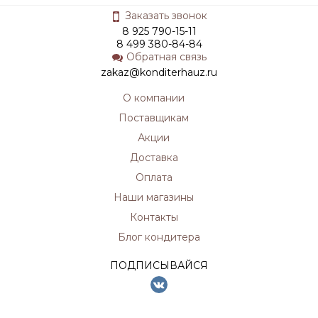
Заказать звонок
8 925 790-15-11
8 499 380-84-84
Обратная связь
zakaz@konditerhauz.ru
О компании
Поставщикам
Акции
Доставка
Оплата
Наши магазины
Контакты
Блог кондитера
ПОДПИСЫВАЙСЯ