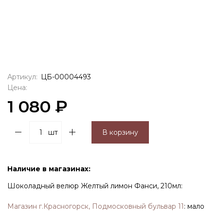
Артикул:
ЦБ-00004493
Цена:
1 080 ₽
шт
В корзину
Наличие в магазинах:
Шоколадный велюр Желтый лимон Фанси, 210мл:
Магазин г.Красногорск, Подмосковный бульвар 11
:
мало