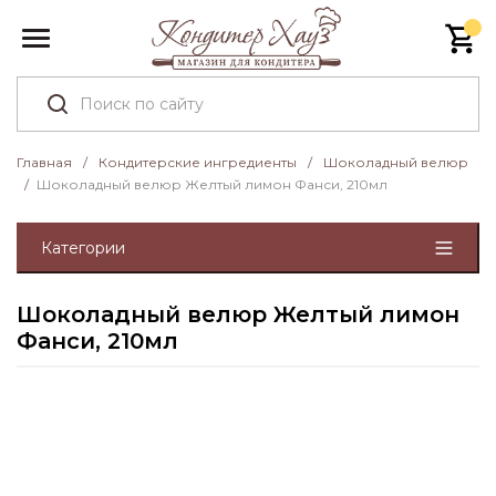
Главная
/
Кондитерские ингредиенты
/
Шоколадный велюр
/
Шоколадный велюр Желтый лимон Фанси, 210мл
Категории
Шоколадный велюр Желтый лимон
Фанси, 210мл