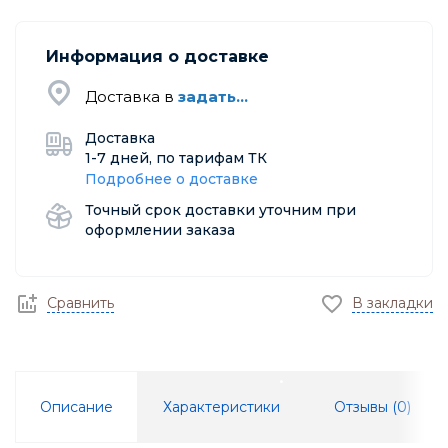
Информация о доставке
Доставка в
задать...
Доставка
1-7 дней, по тарифам ТК
Подробнее о доставке
Точный срок доставки уточним при
оформлении заказа
Сравнить
В закладки
Описание
Характеристики
Отзывы (
0
)