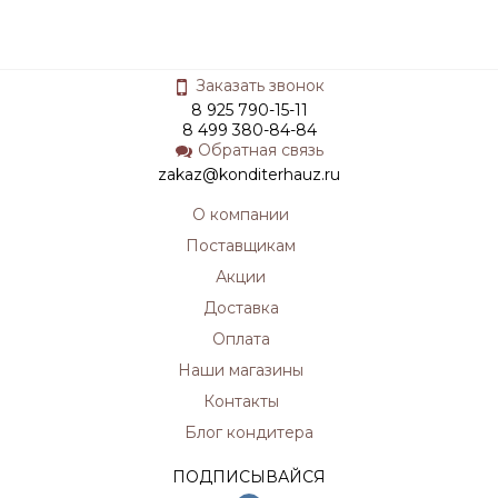
Заказать звонок
8 925 790-15-11
8 499 380-84-84
Обратная связь
zakaz@konditerhauz.ru
О компании
Поставщикам
Акции
Доставка
Оплата
Наши магазины
Контакты
Блог кондитера
ПОДПИСЫВАЙСЯ