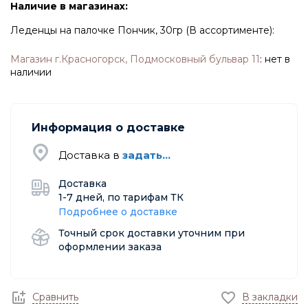
Наличие в магазинах:
Леденцы на палочке Пончик, 30гр (В ассортименте):
Магазин г.Красногорск, Подмосковный бульвар 11
:
нет в
наличии
Информация о доставке
Доставка в
задать...
Доставка
1-7 дней, по тарифам ТК
Подробнее о доставке
Точный срок доставки уточним при
оформлении заказа
Сравнить
В закладки