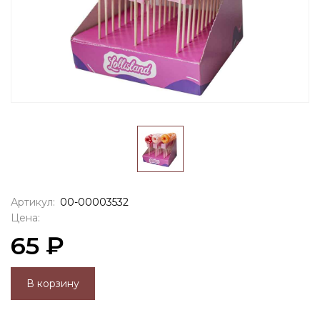
Артикул:
00-00003532
Цена:
65 ₽
В корзину