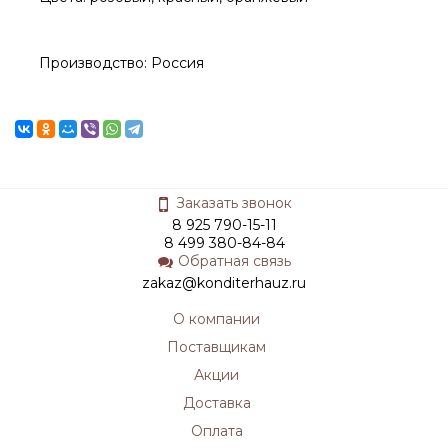
Производство: Россия
Заказать звонок
8 925 790-15-11
8 499 380-84-84
Обратная связь
zakaz@konditerhauz.ru
О компании
Поставщикам
Акции
Доставка
Оплата