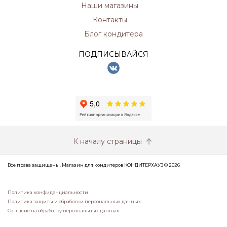
Наши магазины
Контакты
Блог кондитера
ПОДПИСЫВАЙСЯ
К началу страницы
Все права защищены. Магазин для кондитеров КОНДИТЕРХАУЗ © 2026
Политика конфиденциальности
Политика защиты и обработки персональных данных
Согласие на обработку персональных данных