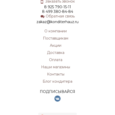
Заказать звонок
8 925 790-15-11
8 499 380-84-84
Обратная связь
zakaz@konditerhauz.ru
О компании
Поставщикам
Акции
Доставка
Оплата
Наши магазины
Контакты
Блог кондитера
ПОДПИСЫВАЙСЯ