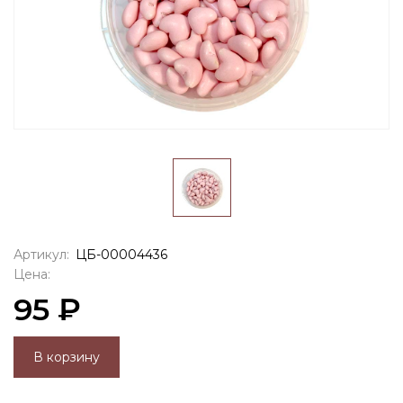
Артикул:
ЦБ-00004436
Цена:
95 ₽
В корзину