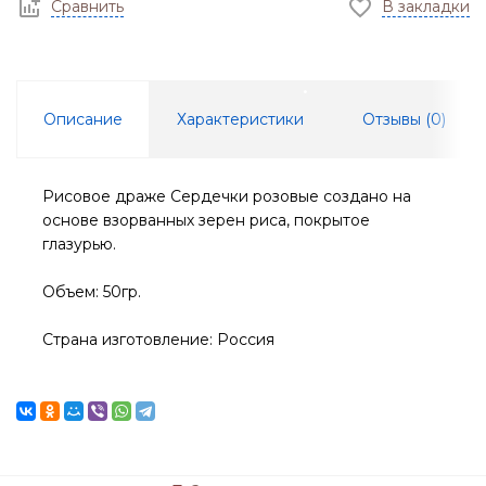
Сравнить
В закладки
Описание
Характеристики
Отзывы (
0
)
Рисовое драже Сердечки розовые создано на
основе взорванных зерен риса, покрытое
глазурью.
Объем: 50гр.
Страна изготовление: Россия