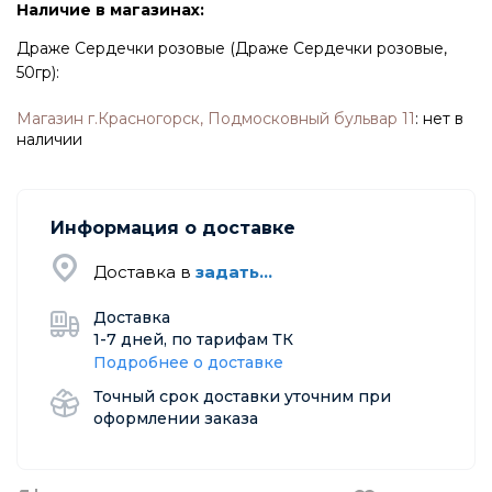
Наличие в магазинах:
Драже Сердечки розовые (Драже Сердечки розовые,
50гр):
Магазин г.Красногорск, Подмосковный бульвар 11
:
нет в
наличии
Информация о доставке
Доставка в
задать...
Доставка
1-7 дней, по тарифам ТК
Подробнее о доставке
Точный срок доставки уточним при
оформлении заказа