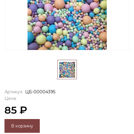
Артикул:
ЦБ-00004395
Цена:
85 ₽
В корзину