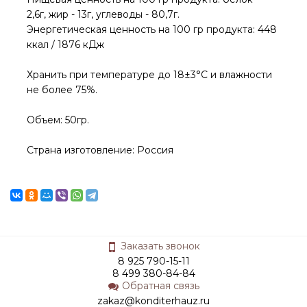
2,6г, жир - 13г, углеводы - 80,7г.
Энергетическая ценность на 100 гр продукта: 448
ккал / 1876 кДж
Хранить при температуре до 18±3°С и влажности
не более 75%.
Объем: 50гр.
Страна изготовление: Россия
Заказать звонок
8 925 790-15-11
8 499 380-84-84
Обратная связь
zakaz@konditerhauz.ru