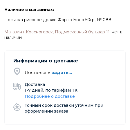
Наличие в магазинах:
Посыпка рисовое драже Форно Боно 50гр, № 088:
Магазин г.Красногорск, Подмосковный бульвар 11
:
нет в
наличии
Информация о доставке
Доставка в
задать...
Доставка
1-7 дней, по тарифам ТК
Подробнее о доставке
Точный срок доставки уточним при
оформлении заказа