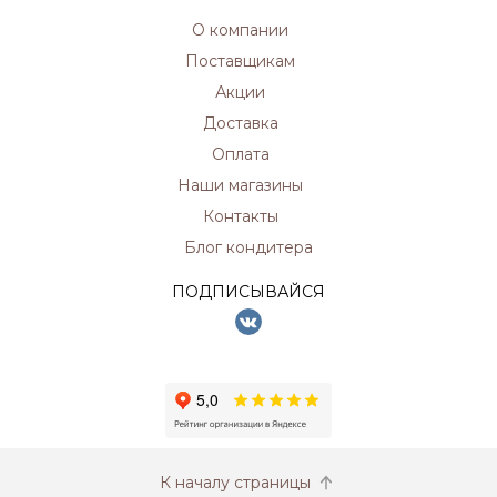
О компании
Поставщикам
Акции
Доставка
Оплата
Наши магазины
Контакты
Блог кондитера
ПОДПИСЫВАЙСЯ
К началу страницы