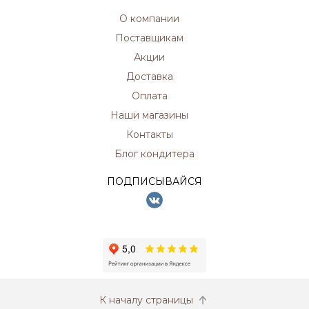
О компании
Поставщикам
Акции
Доставка
Оплата
Наши магазины
Контакты
Блог кондитера
ПОДПИСЫВАЙСЯ
К началу страницы