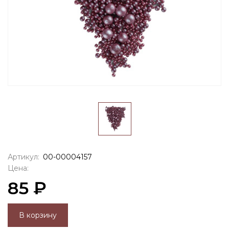
Артикул:
00-00004157
Цена:
85 ₽
В корзину