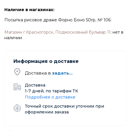
Наличие в магазинах:
Посыпка рисовое драже Форно Боно 50гр, № 106:
Магазин г.Красногорск, Подмосковный бульвар 11
:
нет в
наличии
Информация о доставке
Доставка в
задать...
Доставка
1-7 дней, по тарифам ТК
Подробнее о доставке
Точный срок доставки уточним при
оформлении заказа