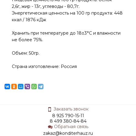
2,6г, жир - 13г, углеводы - 80,7г.
Энергетическая ценность на 100 гр продукта: 448
ккал / 1876 кДж
Хранить при температуре до 18±3°С и влажности
не более 75%.
Объем: 50гр.
Страна изготовление: Россия
Заказать звонок
8 925 790-15-11
8 499 380-84-84
Обратная связь
zakaz@konditerhauz.ru