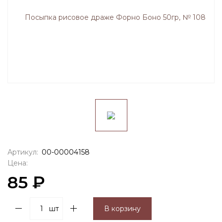
Артикул:
00-00004158
Цена:
85 ₽
шт
В корзину