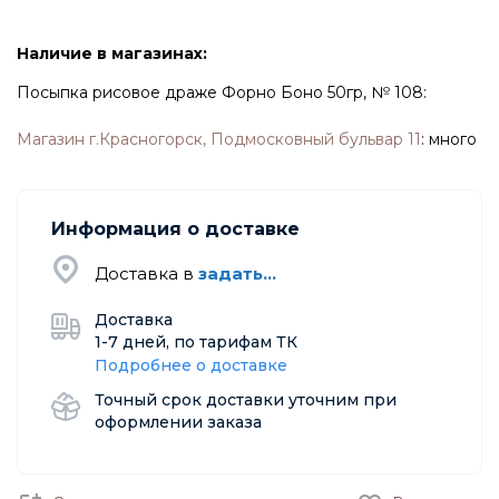
Наличие в магазинах:
Посыпка рисовое драже Форно Боно 50гр, № 108:
Магазин г.Красногорск, Подмосковный бульвар 11
:
много
Информация о доставке
Доставка в
задать...
Доставка
1-7 дней, по тарифам ТК
Подробнее о доставке
Точный срок доставки уточним при
оформлении заказа