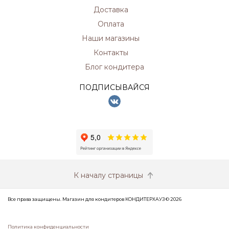
Доставка
Оплата
Наши магазины
Контакты
Блог кондитера
ПОДПИСЫВАЙСЯ
К началу страницы
Все права защищены. Магазин для кондитеров КОНДИТЕРХАУЗ © 2026
Политика конфиденциальности