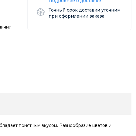
Подробнее о доставке
Точный срок доставки уточним
при оформлении заказа
личии
обладает приятным вкусом. Разнообразие цветов и