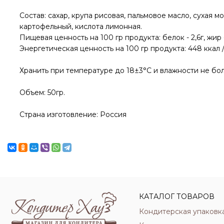
Состав: сахар, крупа рисовая, пальмовое масло, сухая мо
картофельный, кислота лимонная.
Пищевая ценность на 100 гр продукта: белок - 2,6г, жир - 
Энергетическая ценность на 100 гр продукта: 448 ккал 
Хранить при температуре до 18±3°С и влажности не бо
Объем: 50гр.
Страна изготовление: Россия
КАТАЛОГ ТОВАРОВ
Кондитерская упаковк