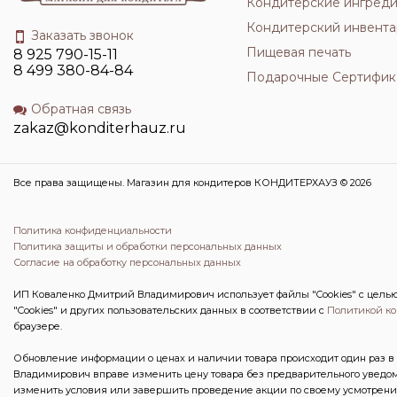
Кондитерские ингред
Кондитерский инвента
Заказать звонок
Пищевая печать
8 925 790-15-11
8 499 380-84-84
Подарочные Сертифик
Обратная связь
zakaz@konditerhauz.ru
Все права защищены. Магазин для кондитеров КОНДИТЕРХАУЗ © 2026
Политика конфиденциальности
Политика защиты и обработки персональных данных
Согласие на обработку персональных данных
ИП Коваленко Дмитрий Владимирович использует файлы "Cookies" с целью 
"Cookies" и других пользовательских данных в соответствии с
Политикой к
браузере.
Обновление информации о ценах и наличии товара происходит один раз в 
Владимирович вправе изменить цену товара без предварительного уведом
изменить условия или завершить проведение акции по своему усмотрени