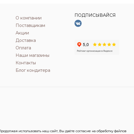
ПОДПИСЫВАЙСЯ
О компании
Поставщикам
Акции
Доставка
Оплата
Наши магазины
Контакты
Блог кондитера
одолжая использовать наш сайт, Вы даёте согласие на обработку файлов