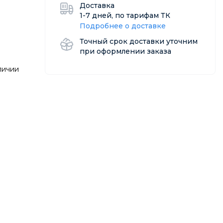
Доставка
1-7 дней, по тарифам ТК
Подробнее о доставке
Точный срок доставки уточним
:
при оформлении заказа
личии