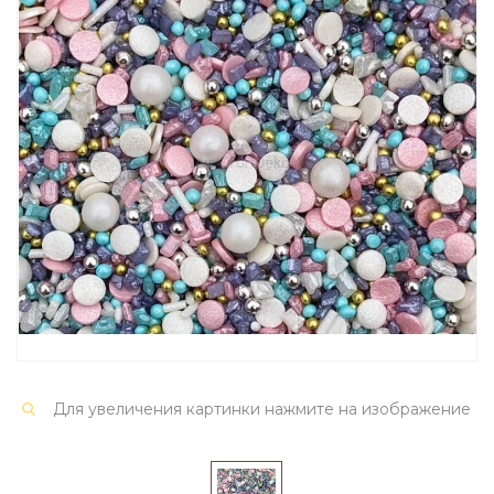
Для увеличения картинки нажмите на изображение