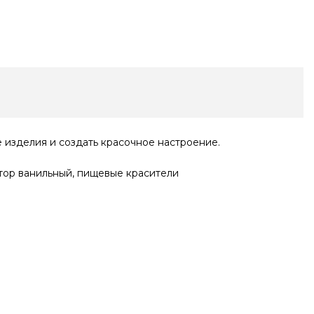
 изделия и создать красочное настроение.
затор ванильный, пищевые красители