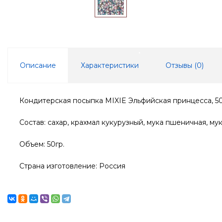
Описание
Характеристики
Отзывы (
0
)
Кондитерская посыпка MIXIE Эльфийская принцесса, 50
Состав: сахар, крахмал кукурузный, мука пшеничная, му
Объем: 50гр.
Страна изготовление: Россия