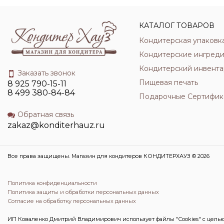
КАТАЛОГ ТОВАРОВ
Кондитерская упаковк
Кондитерские ингред
Кондитерский инвента
Заказать звонок
Пищевая печать
8 925 790-15-11
8 499 380-84-84
Подарочные Сертифик
Обратная связь
zakaz@konditerhauz.ru
Все права защищены. Магазин для кондитеров КОНДИТЕРХАУЗ © 2026
Политика конфиденциальности
Политика защиты и обработки персональных данных
Согласие на обработку персональных данных
ИП Коваленко Дмитрий Владимирович использует файлы "Cookies" с целью 