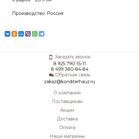
Производство: Россия
Заказать звонок
8 925 790-15-11
8 499 380-84-84
Обратная связь
zakaz@konditerhauz.ru
О компании
Поставщикам
Акции
Доставка
Оплата
Наши магазины