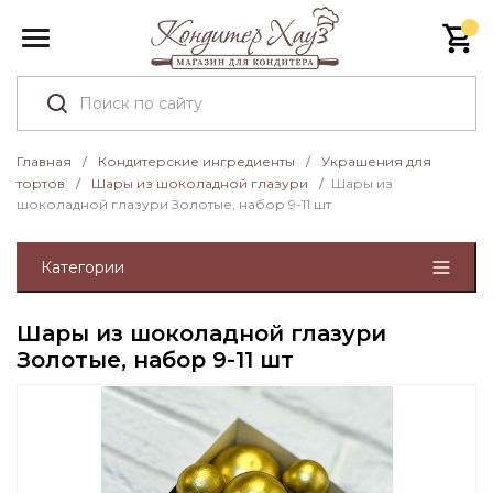
Главная
/
Кондитерские ингредиенты
/
Украшения для
тортов
/
Шары из шоколадной глазури
/
Шары из
шоколадной глазури Золотые, набор 9-11 шт
Категории
Шары из шоколадной глазури
Золотые, набор 9-11 шт