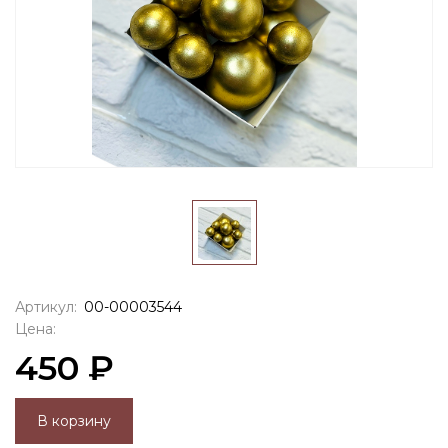
Артикул:
00-00003544
Цена:
450 ₽
В корзину