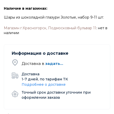
Наличие в магазинах:
Шары из шоколадной глазури Золотые, набор 9-11 шт:
Магазин г.Красногорск, Подмосковный бульвар 11
:
нет в
наличии
Информация о доставке
Доставка в
задать...
Доставка
1-7 дней, по тарифам ТК
Подробнее о доставке
Точный срок доставки уточним при
оформлении заказа