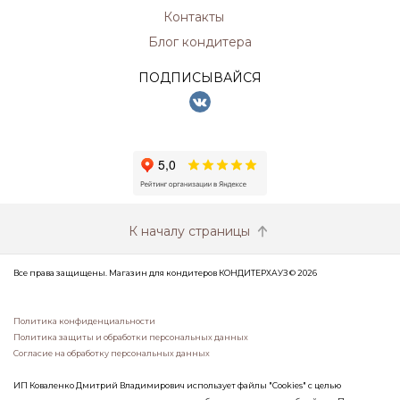
Контакты
Блог кондитера
ПОДПИСЫВАЙСЯ
К началу страницы
Все права защищены. Магазин для кондитеров КОНДИТЕРХАУЗ © 2026
Политика конфиденциальности
Политика защиты и обработки персональных данных
Согласие на обработку персональных данных
ИП Коваленко Дмитрий Владимирович использует файлы "Cookies" с целью