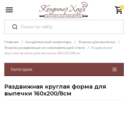
Главная
/
Кондитерский инвентарь
/
Формы для выпечки
/
Формы раздвижные из нержавеющей стали
/
Раздвижная
круглая форма для выпечки 160х200/8см
Категории
Раздвижная круглая форма для
выпечки 160х200/8см