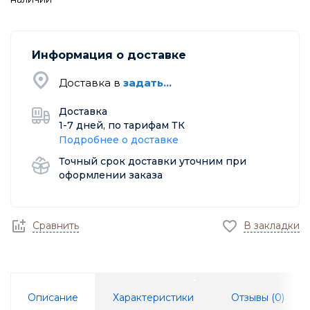
Информация о доставке
Доставка в
задать...
Доставка
1-7 дней, по тарифам ТК
Подробнее о доставке
Точный срок доставки уточним при
оформлении заказа
Сравнить
В закладки
Описание
Характеристики
Отзывы (
0
)