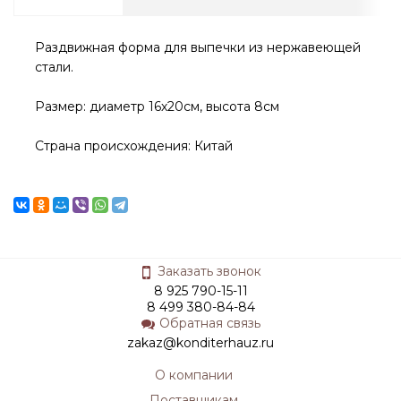
Раздвижная форма для выпечки из нержавеющей
стали.
Размер: диаметр 16х20см, высота 8cм
Страна происхождения: Китай
Заказать звонок
8 925 790-15-11
8 499 380-84-84
Обратная связь
zakaz@konditerhauz.ru
О компании
Поставщикам