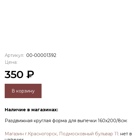
Артикул:
00-00001392
Цена:
350 ₽
В корзину
Наличие в магазинах:
Раздвижная круглая форма для выпечки 160х200/8см:
Магазин г.Красногорск, Подмосковный бульвар 11
:
нет в
наличии