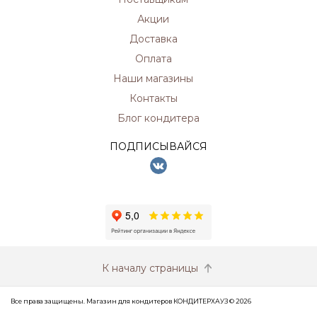
Акции
Доставка
Оплата
Наши магазины
Контакты
Блог кондитера
ПОДПИСЫВАЙСЯ
К началу страницы
Все права защищены. Магазин для кондитеров КОНДИТЕРХАУЗ © 2026