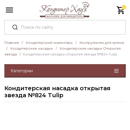
Главная
/
Кондитерский инвентарь
/
Инструменты для крема
/
Кондитерские насадки
/
Кондитерские насадки Открытая
звезда
/
Кондитерская насадка открытая звезда №824 Tulip
Категории
Кондитерская насадка открытая
звезда №824 Tulip