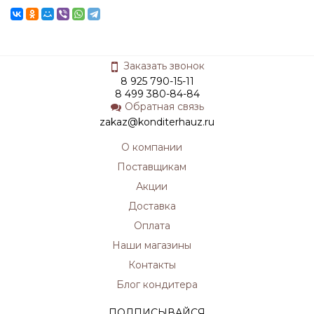
Заказать звонок
8 925 790-15-11
8 499 380-84-84
Обратная связь
zakaz@konditerhauz.ru
О компании
Поставщикам
Акции
Доставка
Оплата
Наши магазины
Контакты
Блог кондитера
ПОДПИСЫВАЙСЯ