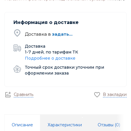
Информация о доставке
Доставка в
задать...
Доставка
1-7 дней, по тарифам ТК
Подробнее о доставке
Точный срок доставки уточним при
оформлении заказа
Сравнить
В закладки
Описание
Характеристики
Отзывы (
0
)