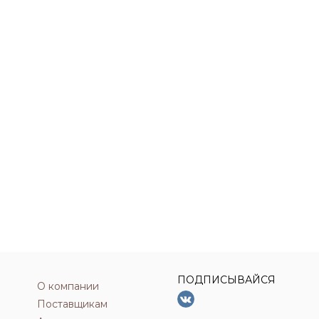
ПОДПИСЫВАЙСЯ
О компании
Поставщикам