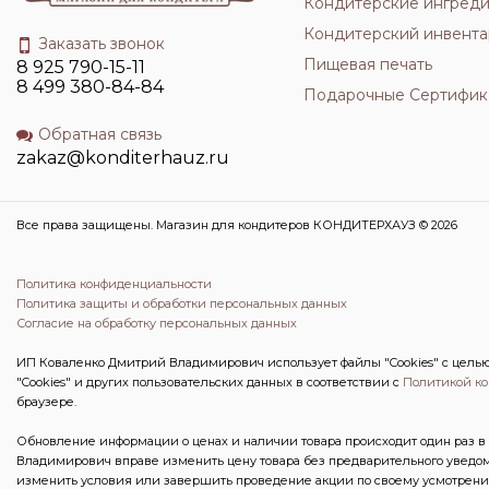
Кондитерские ингред
Кондитерский инвента
Заказать звонок
Пищевая печать
8 925 790-15-11
8 499 380-84-84
Подарочные Сертифик
Обратная связь
zakaz@konditerhauz.ru
Все права защищены. Магазин для кондитеров КОНДИТЕРХАУЗ © 2026
Политика конфиденциальности
Политика защиты и обработки персональных данных
Согласие на обработку персональных данных
ИП Коваленко Дмитрий Владимирович использует файлы "Cookies" с целью 
"Cookies" и других пользовательских данных в соответствии с
Политикой к
браузере.
Обновление информации о ценах и наличии товара происходит один раз в 
Владимирович вправе изменить цену товара без предварительного уведом
изменить условия или завершить проведение акции по своему усмотрени