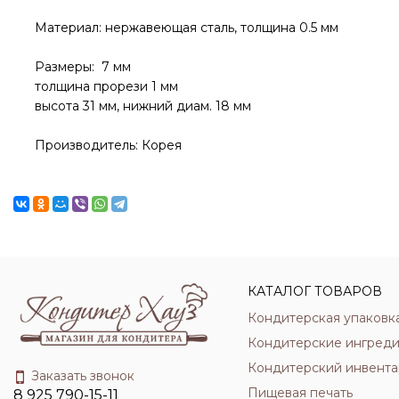
Материал: нержавеющая сталь, толщина 0.5 мм
Размеры: 7 мм
толщина прорези 1 мм
высота 31 мм, нижний диам. 18 мм
Производитель: Корея
КАТАЛОГ ТОВАРОВ
Кондитерская упаковк
Кондитерские ингред
Кондитерский инвента
Заказать звонок
Пищевая печать
8 925 790-15-11