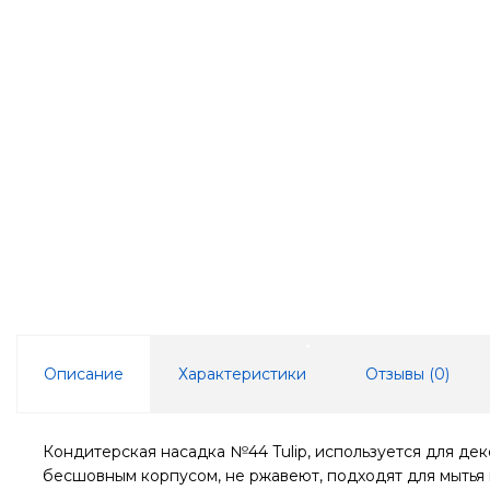
Описание
Характеристики
Отзывы (
0
)
Кондитерская насадка №44 Tulip, используется для де
бесшовным корпусом, не ржавеют, подходят для мытья