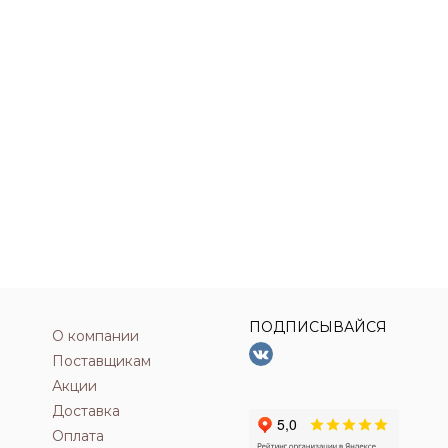
ПОДПИСЫВАЙСЯ
О компании
Поставщикам
Акции
Доставка
Оплата