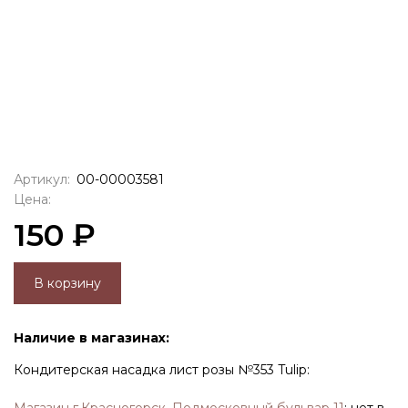
Артикул:
00-00003581
Цена:
150 ₽
В корзину
Наличие в магазинах:
Кондитерская насадка лист розы №353 Tulip: