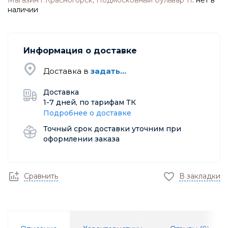
Магазин г.Красногорск, Подмосковный бульвар 11
:
нет в
наличии
Информация о доставке
Доставка в
задать...
Доставка
1-7 дней, по тарифам ТК
Подробнее о доставке
Точный срок доставки уточним при
оформлении заказа
Сравнить
В закладки