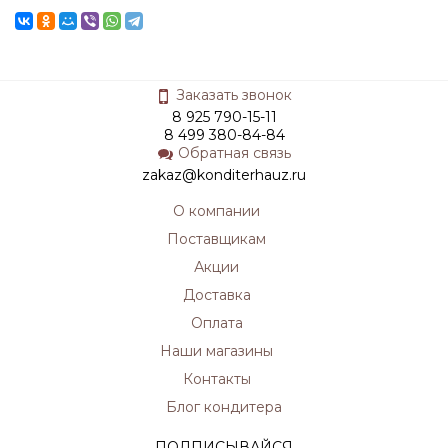
Заказать звонок
8 925 790-15-11
8 499 380-84-84
Обратная связь
zakaz@konditerhauz.ru
О компании
Поставщикам
Акции
Доставка
Оплата
Наши магазины
Контакты
Блог кондитера
ПОДПИСЫВАЙСЯ