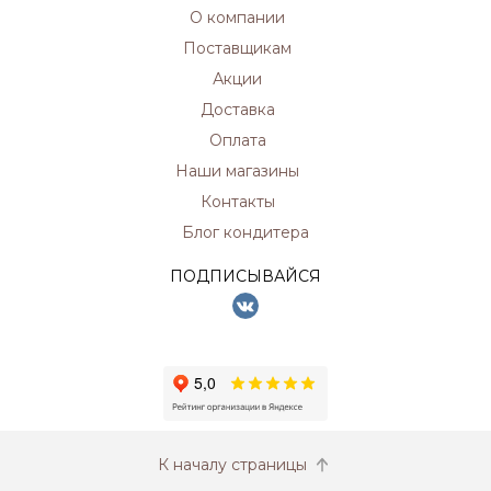
О компании
Поставщикам
Акции
Доставка
Оплата
Наши магазины
Контакты
Блог кондитера
ПОДПИСЫВАЙСЯ
К началу страницы