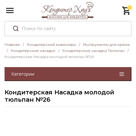
Главная
/
Кондитерский инвентарь
/
Инструменты для крема
/
Кондитерские насадки
/
Кондитерские насадки Тюльпан
/
Кондитерская Насадка молодой тюльпан №26
Категории
Кондитерская Насадка молодой
тюльпан №26