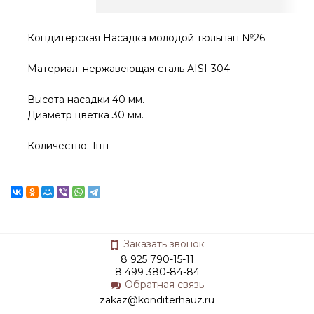
Кондитерская Насадка молодой тюльпан №26
Материал: нержавеющая сталь AISI-304
Высота насадки 40 мм.
Диаметр цветка 30 мм.
Количество: 1шт
Заказать звонок
8 925 790-15-11
8 499 380-84-84
Обратная связь
zakaz@konditerhauz.ru