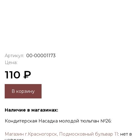
Артикул:
00-00001173
Цена:
110 ₽
В корзину
Наличие в магазинах:
Кондитерская Насадка молодой тюльпан №26:
Магазин г.Красногорск, Подмосковный бульвар 11
:
нет в