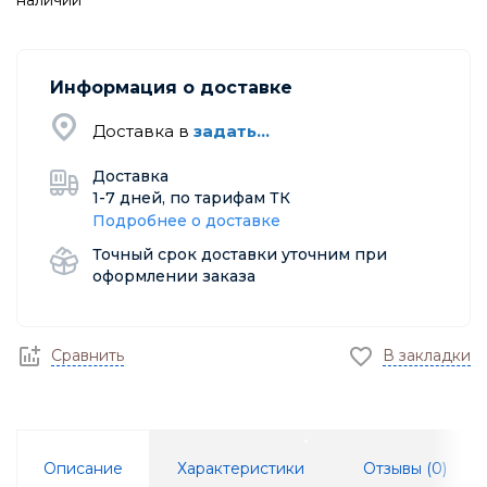
наличии
Информация о доставке
Доставка в
задать...
Доставка
1-7 дней, по тарифам ТК
Подробнее о доставке
Точный срок доставки уточним при
оформлении заказа
Сравнить
В закладки
Описание
Характеристики
Отзывы (
0
)